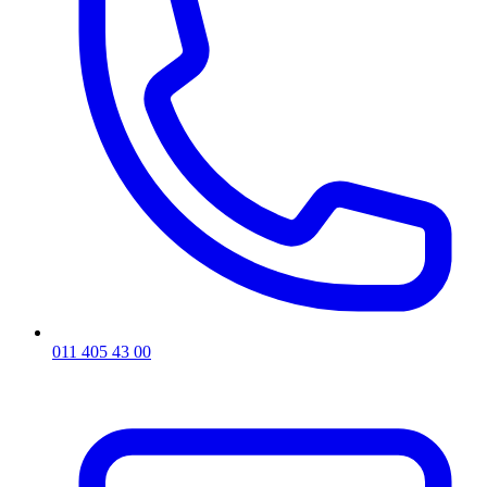
011 405 43 00