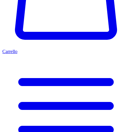
Carrello