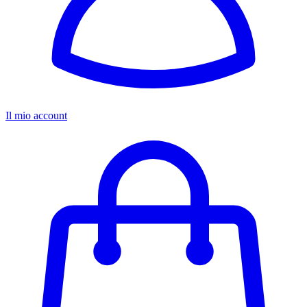
Il mio account