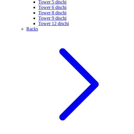
Tower 5 dischi
Tower 6 dischi
Tower 8 dischi
Tower 9 dischi
Tower 12 dischi
Racks