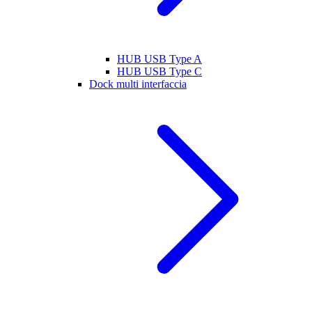
HUB USB Type A
HUB USB Type C
Dock multi interfaccia