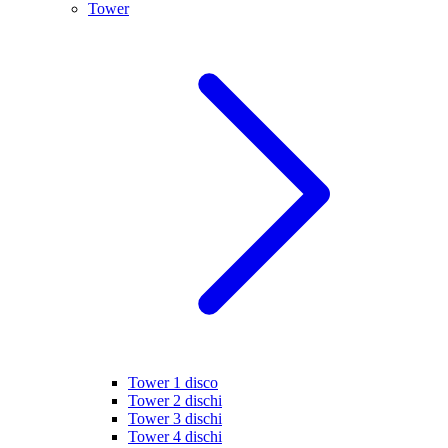
Tower
Tower 1 disco
Tower 2 dischi
Tower 3 dischi
Tower 4 dischi