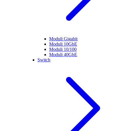
Moduli Gigabit
Moduli 10GbE
Moduli 10/100
Moduli 40GbE
Switch