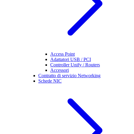
Access Point
Adattatori USB / PCI
Controller Unify / Routers
Accessori
Contratto di servizio Networking
Schede NIC