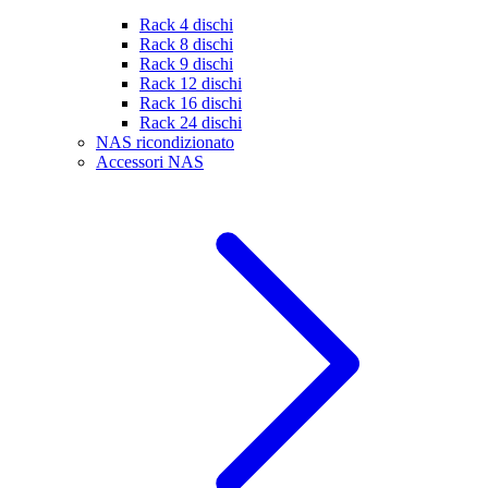
Rack 4 dischi
Rack 8 dischi
Rack 9 dischi
Rack 12 dischi
Rack 16 dischi
Rack 24 dischi
NAS ricondizionato
Accessori NAS