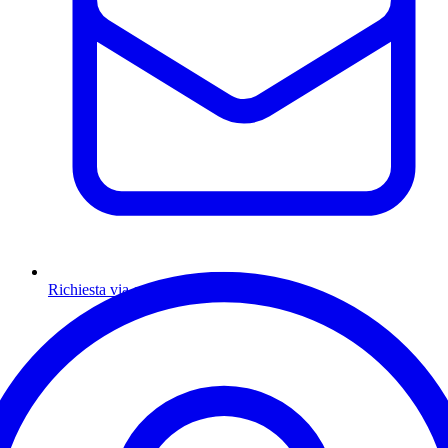
Richiesta via email