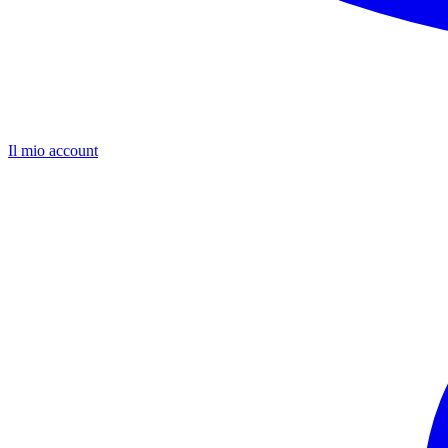
Il mio account