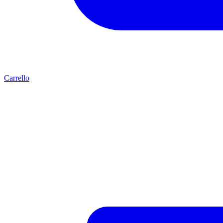
Carrello