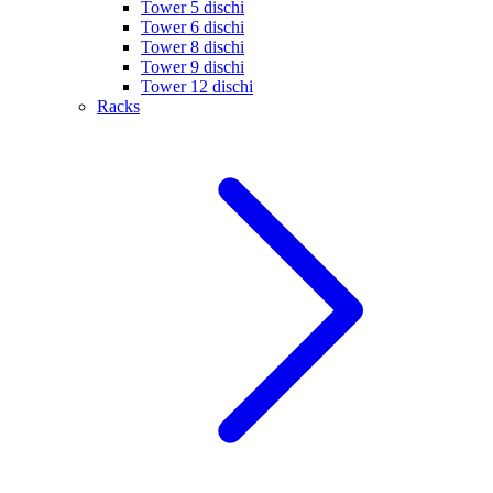
Tower 5 dischi
Tower 6 dischi
Tower 8 dischi
Tower 9 dischi
Tower 12 dischi
Racks