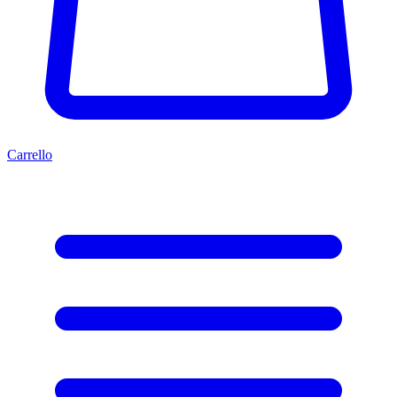
Carrello