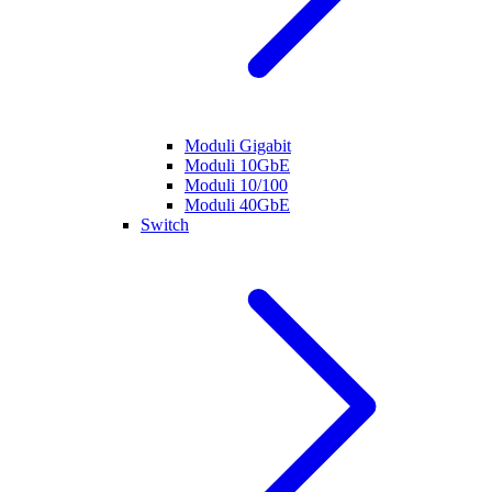
Moduli Gigabit
Moduli 10GbE
Moduli 10/100
Moduli 40GbE
Switch