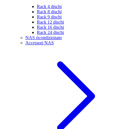
Rack 4 dischi
Rack 8 dischi
Rack 9 dischi
Rack 12 dischi
Rack 16 dischi
Rack 24 dischi
NAS ricondizionato
Accessori NAS