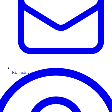
Richiesta via email