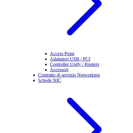
Access Point
Adattatori USB / PCI
Controller Unify / Routers
Accessori
Contratto di servizio Networking
Schede NIC