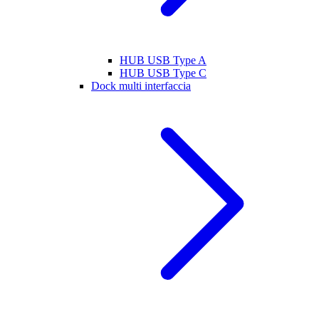
HUB USB Type A
HUB USB Type C
Dock multi interfaccia