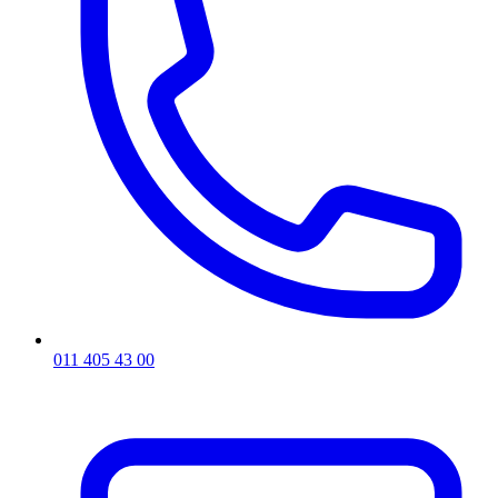
011 405 43 00