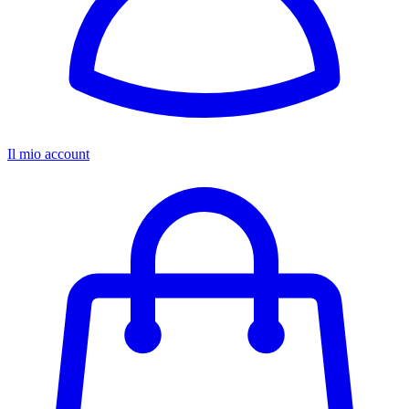
Il mio account