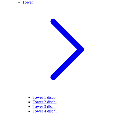
Tower
Tower 1 disco
Tower 2 dischi
Tower 3 dischi
Tower 4 dischi