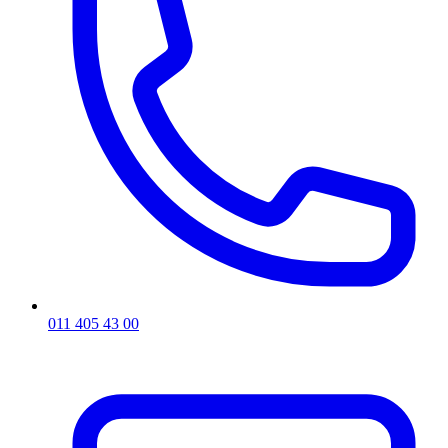
011 405 43 00