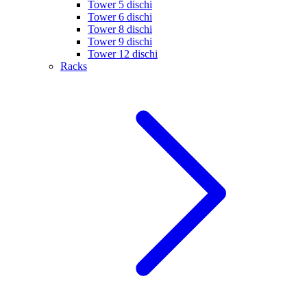
Tower 5 dischi
Tower 6 dischi
Tower 8 dischi
Tower 9 dischi
Tower 12 dischi
Racks