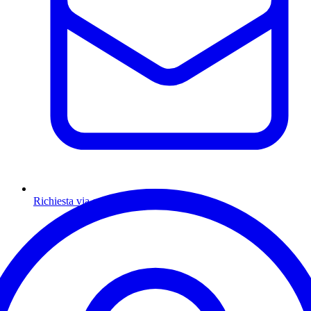
Richiesta via email