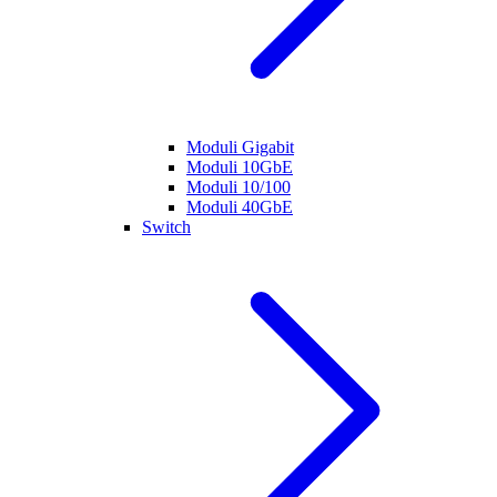
Moduli Gigabit
Moduli 10GbE
Moduli 10/100
Moduli 40GbE
Switch