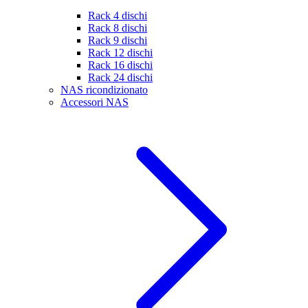
Rack 4 dischi
Rack 8 dischi
Rack 9 dischi
Rack 12 dischi
Rack 16 dischi
Rack 24 dischi
NAS ricondizionato
Accessori NAS