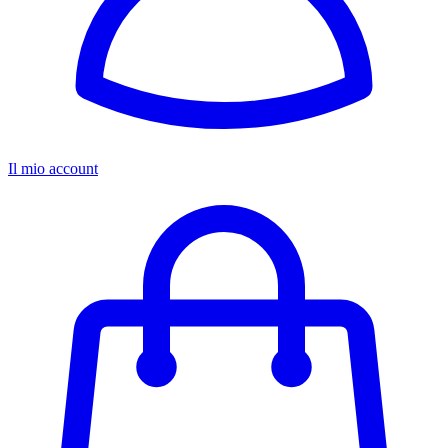
Il mio account