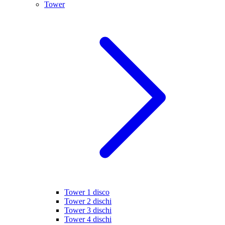
Tower
Tower 1 disco
Tower 2 dischi
Tower 3 dischi
Tower 4 dischi