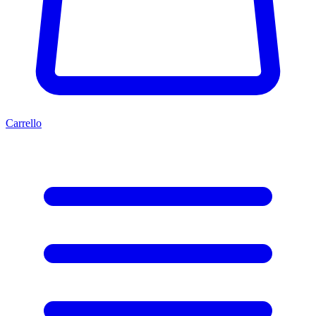
Carrello