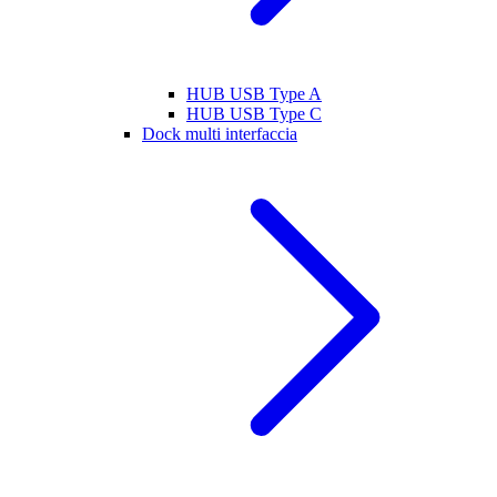
HUB USB Type A
HUB USB Type C
Dock multi interfaccia