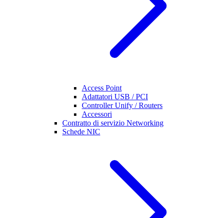
Access Point
Adattatori USB / PCI
Controller Unify / Routers
Accessori
Contratto di servizio Networking
Schede NIC