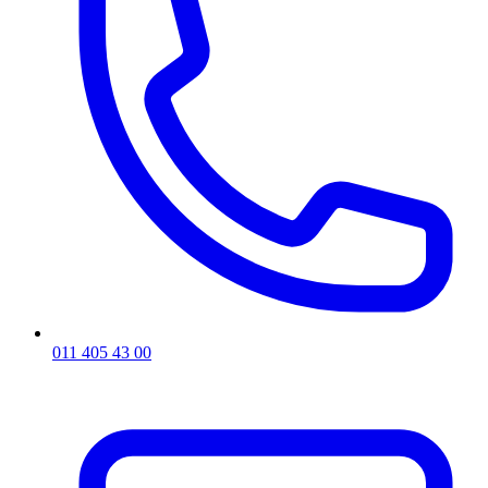
011 405 43 00