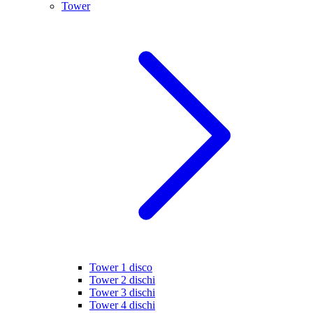
Tower
Tower 1 disco
Tower 2 dischi
Tower 3 dischi
Tower 4 dischi