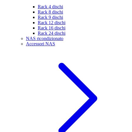
Rack 4 dischi
Rack 8 dischi
Rack 9 dischi
Rack 12 dischi
Rack 16 dischi
Rack 24 dischi
NAS ricondizionato
Accessori NAS