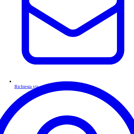
Richiesta via email