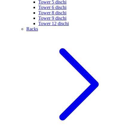
Tower 5 dischi
Tower 6 dischi
Tower 8 dischi
Tower 9 dischi
Tower 12 dischi
Racks