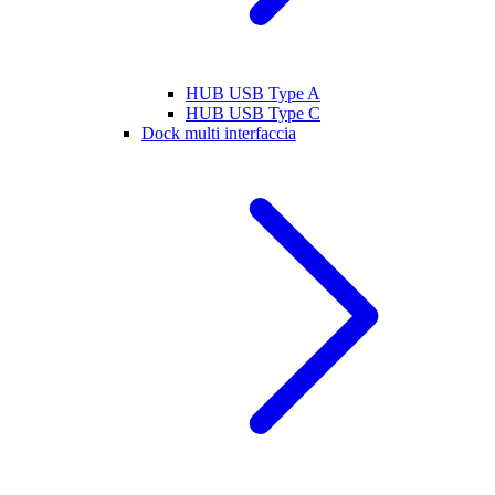
HUB USB Type A
HUB USB Type C
Dock multi interfaccia