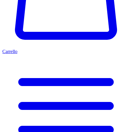
Carrello