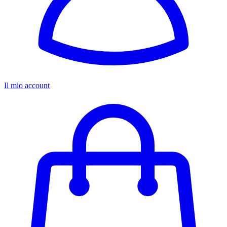
Il mio account