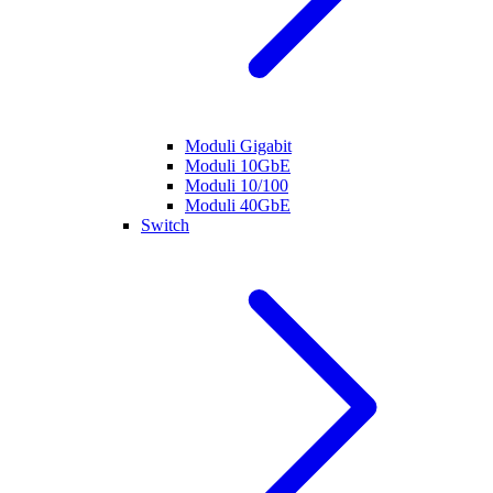
Moduli Gigabit
Moduli 10GbE
Moduli 10/100
Moduli 40GbE
Switch