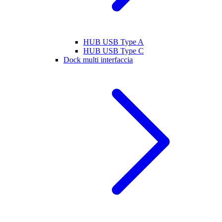
HUB USB Type A
HUB USB Type C
Dock multi interfaccia