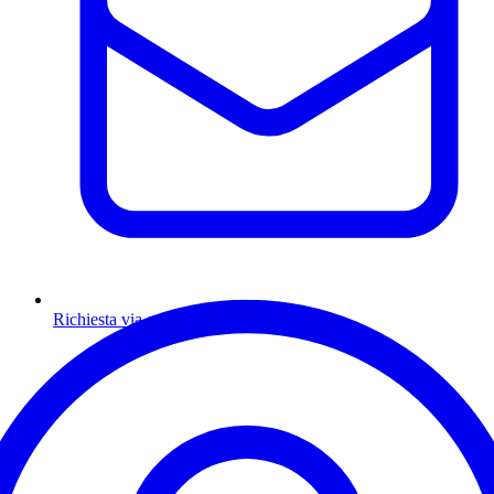
Richiesta via email