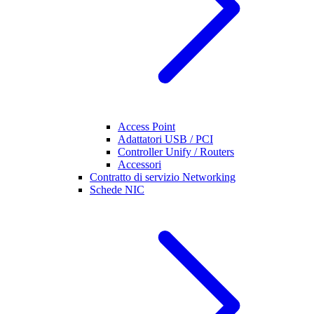
Access Point
Adattatori USB / PCI
Controller Unify / Routers
Accessori
Contratto di servizio Networking
Schede NIC