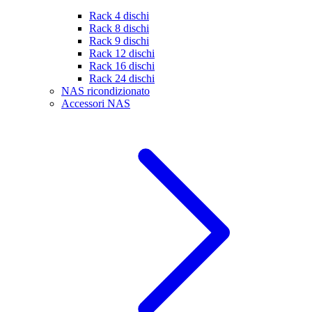
Rack 4 dischi
Rack 8 dischi
Rack 9 dischi
Rack 12 dischi
Rack 16 dischi
Rack 24 dischi
NAS ricondizionato
Accessori NAS