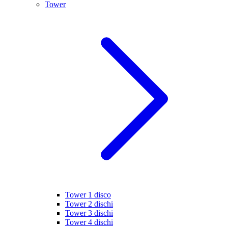
Tower
Tower 1 disco
Tower 2 dischi
Tower 3 dischi
Tower 4 dischi