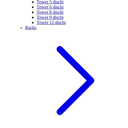
Tower 5 dischi
Tower 6 dischi
Tower 8 dischi
Tower 9 dischi
Tower 12 dischi
Racks