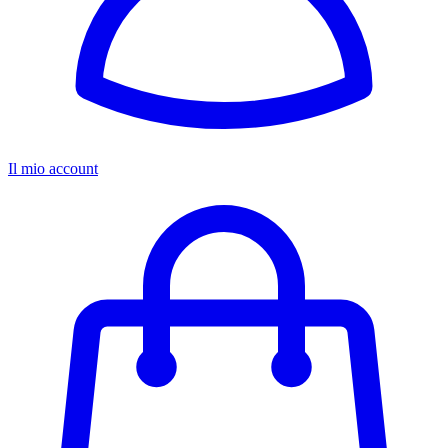
Il mio account