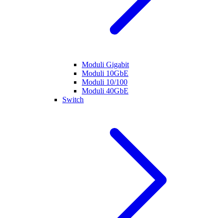
Moduli Gigabit
Moduli 10GbE
Moduli 10/100
Moduli 40GbE
Switch