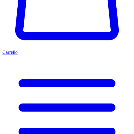
Carrello