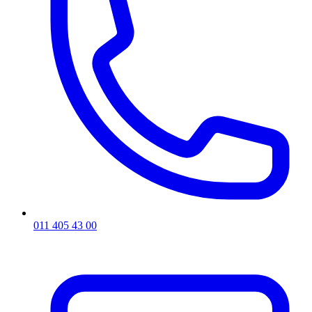
011 405 43 00