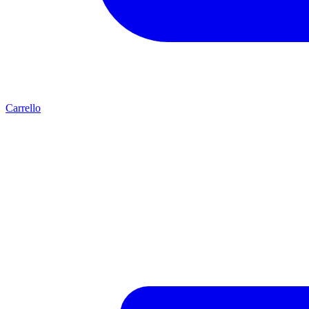
Carrello