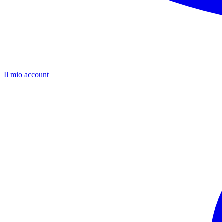
Il mio account