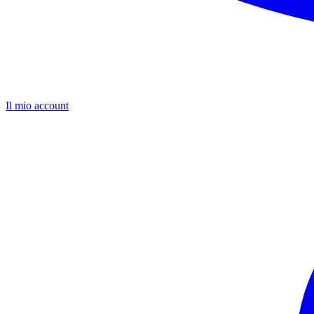
Il mio account