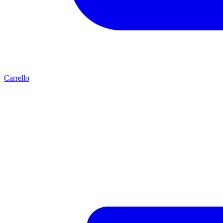
Carrello