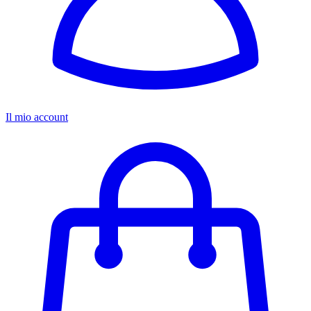
Il mio account