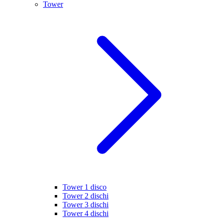
Tower
Tower 1 disco
Tower 2 dischi
Tower 3 dischi
Tower 4 dischi