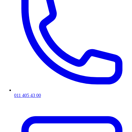
011 405 43 00