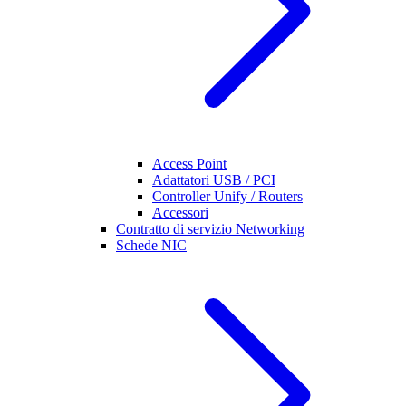
Access Point
Adattatori USB / PCI
Controller Unify / Routers
Accessori
Contratto di servizio Networking
Schede NIC