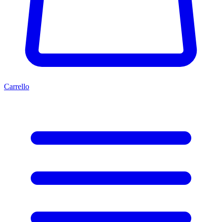
Carrello