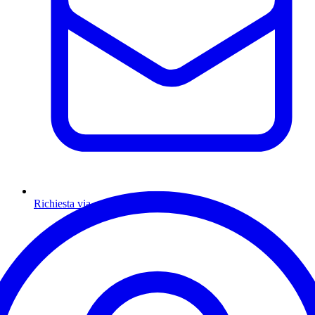
Richiesta via email