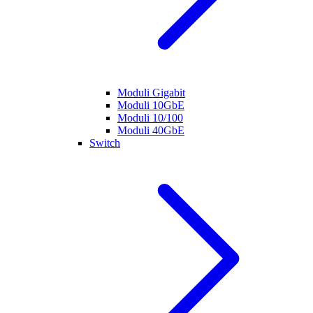
Moduli Gigabit
Moduli 10GbE
Moduli 10/100
Moduli 40GbE
Switch