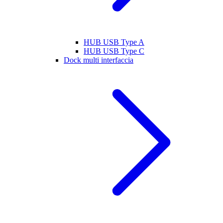
HUB USB Type A
HUB USB Type C
Dock multi interfaccia