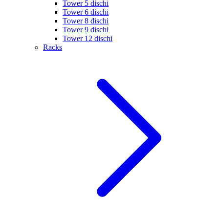
Tower 5 dischi
Tower 6 dischi
Tower 8 dischi
Tower 9 dischi
Tower 12 dischi
Racks