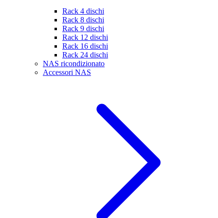
Rack 4 dischi
Rack 8 dischi
Rack 9 dischi
Rack 12 dischi
Rack 16 dischi
Rack 24 dischi
NAS ricondizionato
Accessori NAS