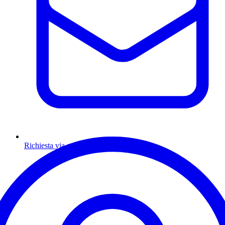
Richiesta via email