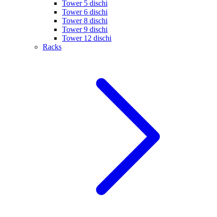
Tower 5 dischi
Tower 6 dischi
Tower 8 dischi
Tower 9 dischi
Tower 12 dischi
Racks