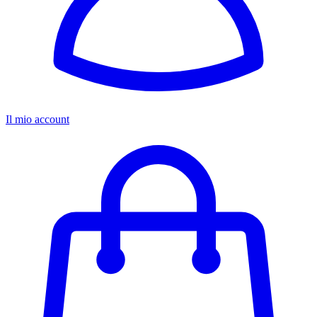
Il mio account