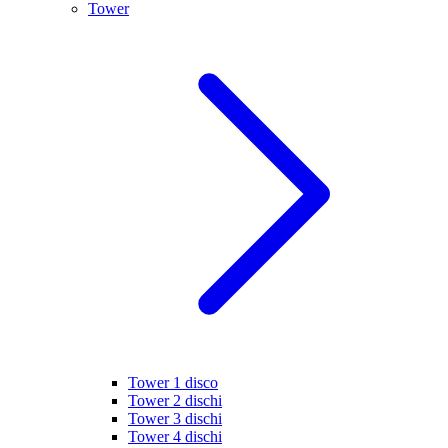
Tower
Tower 1 disco
Tower 2 dischi
Tower 3 dischi
Tower 4 dischi