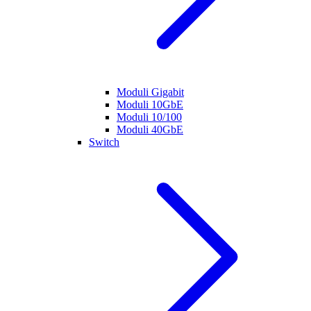
Moduli Gigabit
Moduli 10GbE
Moduli 10/100
Moduli 40GbE
Switch