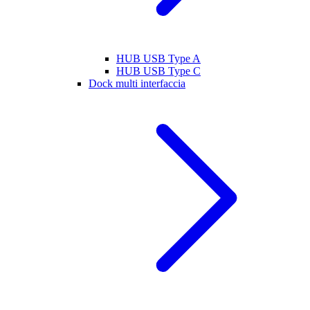
HUB USB Type A
HUB USB Type C
Dock multi interfaccia