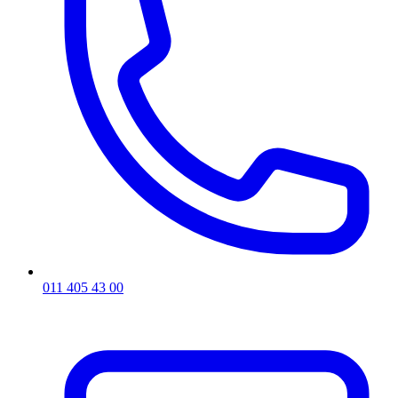
011 405 43 00