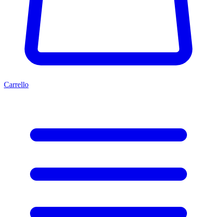
Carrello