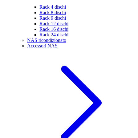
Rack 4 dischi
Rack 8 dischi
Rack 9 dischi
Rack 12 dischi
Rack 16 dischi
Rack 24 dischi
NAS ricondizionato
Accessori NAS