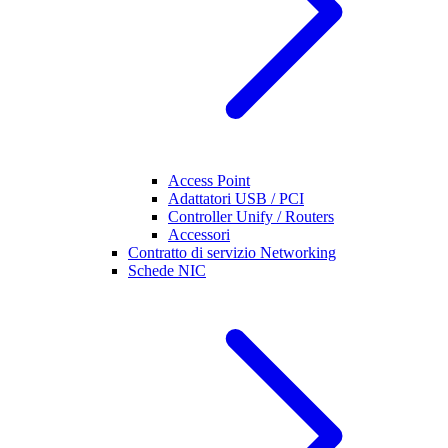
Access Point
Adattatori USB / PCI
Controller Unify / Routers
Accessori
Contratto di servizio Networking
Schede NIC