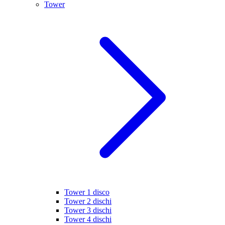
Tower
Tower 1 disco
Tower 2 dischi
Tower 3 dischi
Tower 4 dischi