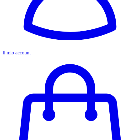
Il mio account