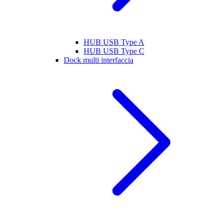
HUB USB Type A
HUB USB Type C
Dock multi interfaccia