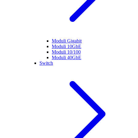
Moduli Gigabit
Moduli 10GbE
Moduli 10/100
Moduli 40GbE
Switch