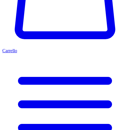
Carrello