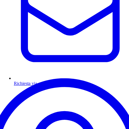
Richiesta via email