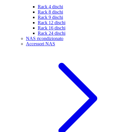
Rack 4 dischi
Rack 8 dischi
Rack 9 dischi
Rack 12 dischi
Rack 16 dischi
Rack 24 dischi
NAS ricondizionato
Accessori NAS