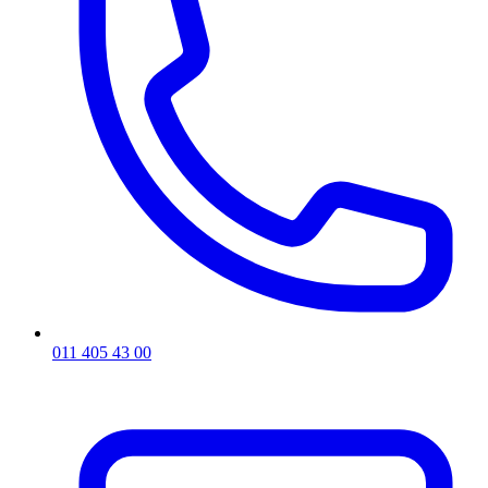
011 405 43 00