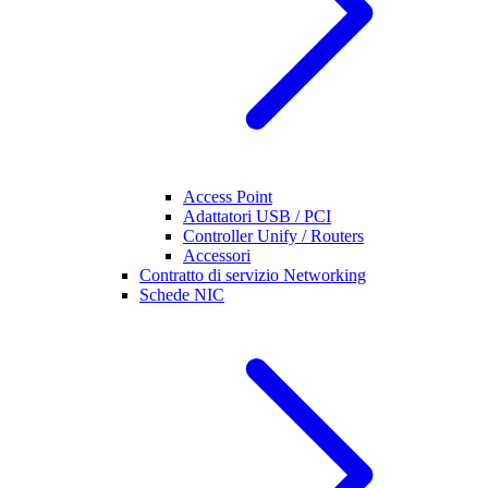
Access Point
Adattatori USB / PCI
Controller Unify / Routers
Accessori
Contratto di servizio Networking
Schede NIC