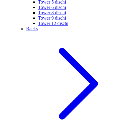
Tower 5 dischi
Tower 6 dischi
Tower 8 dischi
Tower 9 dischi
Tower 12 dischi
Racks