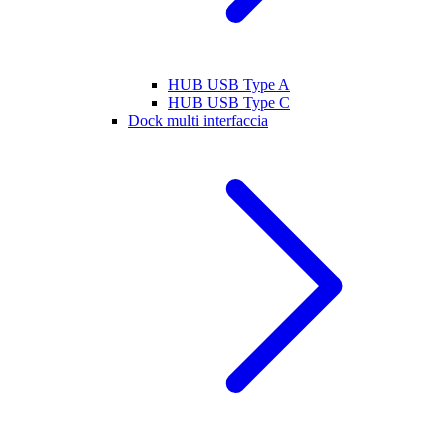
HUB USB Type A
HUB USB Type C
Dock multi interfaccia