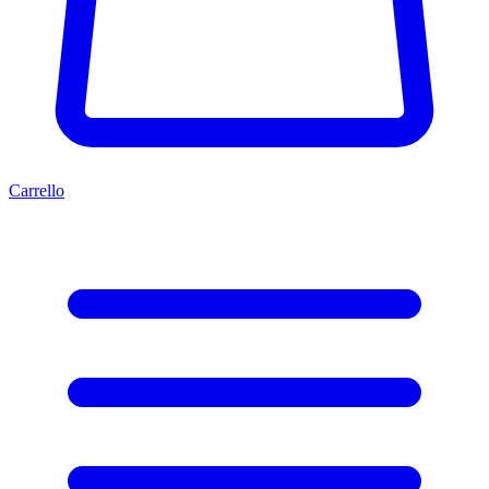
Carrello