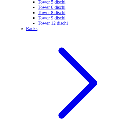
Tower 5 dischi
Tower 6 dischi
Tower 8 dischi
Tower 9 dischi
Tower 12 dischi
Racks