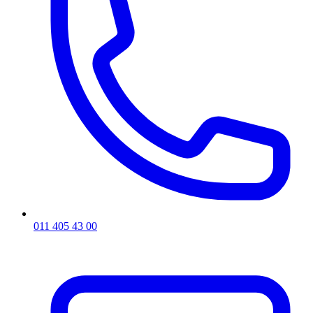
011 405 43 00