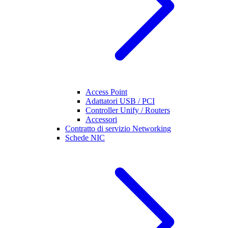
Access Point
Adattatori USB / PCI
Controller Unify / Routers
Accessori
Contratto di servizio Networking
Schede NIC