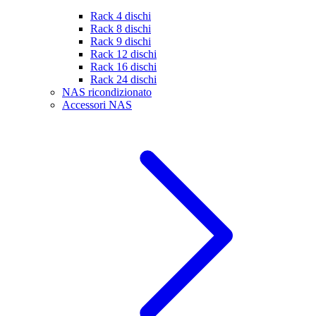
Rack 4 dischi
Rack 8 dischi
Rack 9 dischi
Rack 12 dischi
Rack 16 dischi
Rack 24 dischi
NAS ricondizionato
Accessori NAS