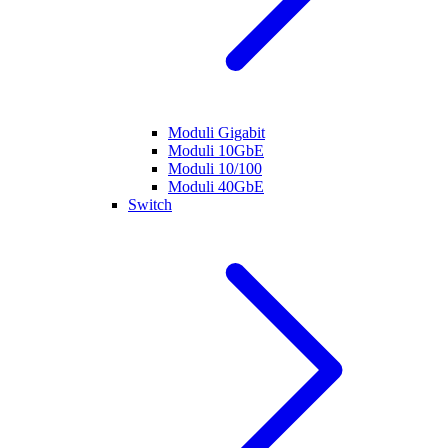
Moduli Gigabit
Moduli 10GbE
Moduli 10/100
Moduli 40GbE
Switch