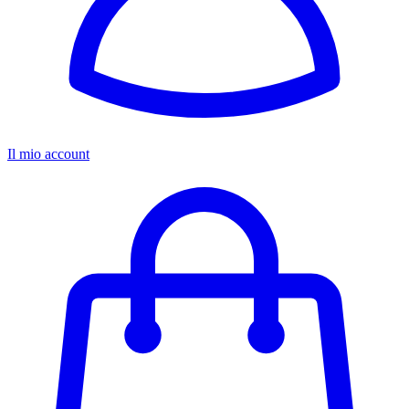
Il mio account