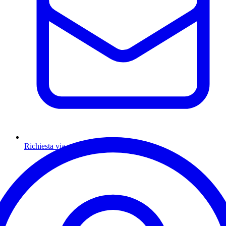
Richiesta via email