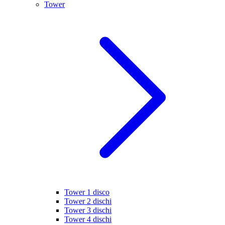
Tower
Tower 1 disco
Tower 2 dischi
Tower 3 dischi
Tower 4 dischi