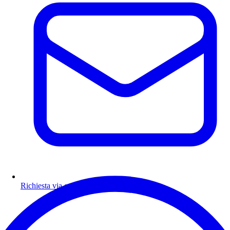
Richiesta via email