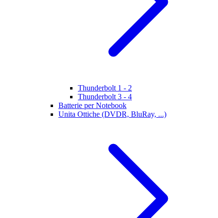
Thunderbolt 1 - 2
Thunderbolt 3 - 4
Batterie per Notebook
Unita Ottiche (DVDR, BluRay, ...)