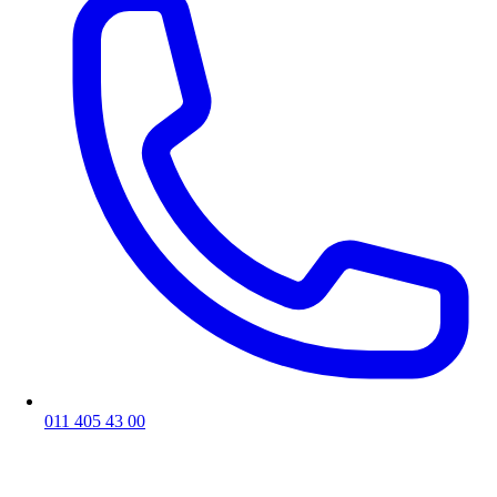
011 405 43 00