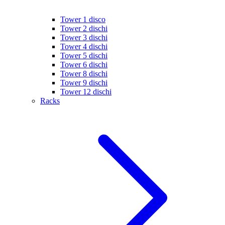
Tower 1 disco
Tower 2 dischi
Tower 3 dischi
Tower 4 dischi
Tower 5 dischi
Tower 6 dischi
Tower 8 dischi
Tower 9 dischi
Tower 12 dischi
Racks