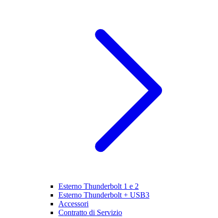
Esterno Thunderbolt 1 e 2
Esterno Thunderbolt + USB3
Accessori
Contratto di Servizio