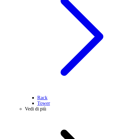
Rack
Tower
Vedi di più