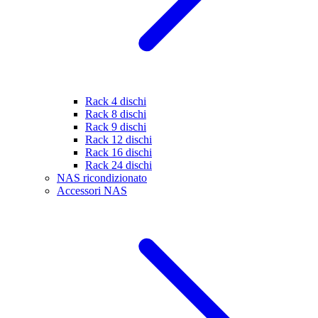
Rack 4 dischi
Rack 8 dischi
Rack 9 dischi
Rack 12 dischi
Rack 16 dischi
Rack 24 dischi
NAS ricondizionato
Accessori NAS