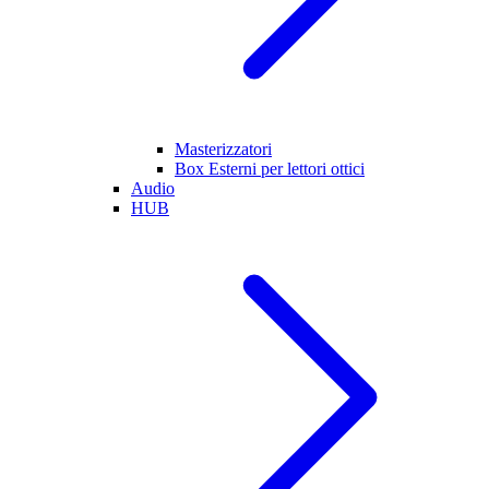
Masterizzatori
Box Esterni per lettori ottici
Audio
HUB