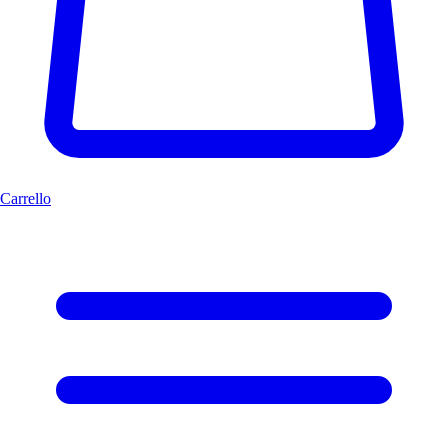
Carrello