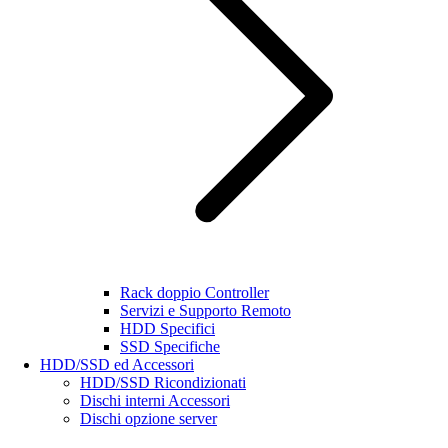
Rack doppio Controller
Servizi e Supporto Remoto
HDD Specifici
SSD Specifiche
HDD/SSD ed Accessori
HDD/SSD Ricondizionati
Dischi interni Accessori
Dischi opzione server