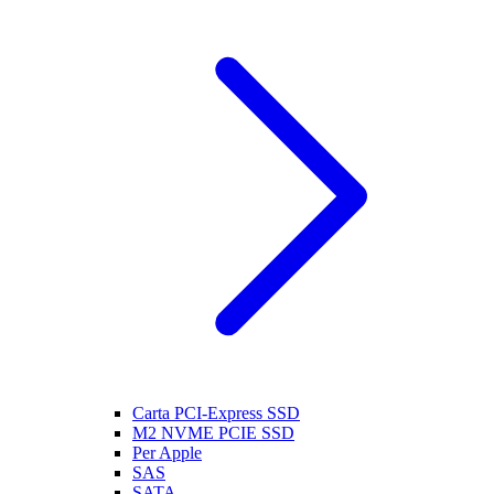
Carta PCI-Express SSD
M2 NVME PCIE SSD
Per Apple
SAS
SATA