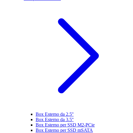
Box Esterno da 2.5''
Box Esterno da 3.5''
Box Esterno per SSD M2-PCie
Box Esterno per SSD mSATA