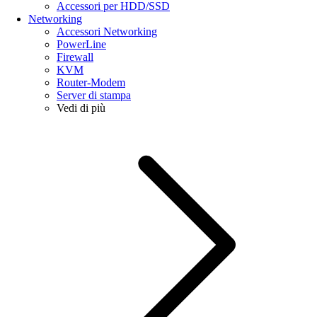
Accessori per HDD/SSD
Networking
Accessori Networking
PowerLine
Firewall
KVM
Router-Modem
Server di stampa
Vedi di più