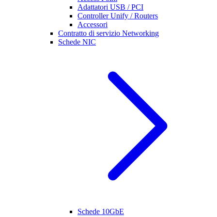
Adattatori USB / PCI
Controller Unify / Routers
Accessori
Contratto di servizio Networking
Schede NIC
Schede 10GbE