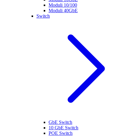
Moduli 10/100
Moduli 40GbE
Switch
GbE Switch
10 GbE Switch
POE Switch