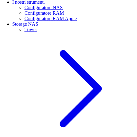
I nostri strumenti
Configuratore NAS
Configuratore RAM
Configuratore RAM Apple
Storage NAS
Tower