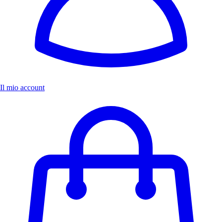
Il mio account