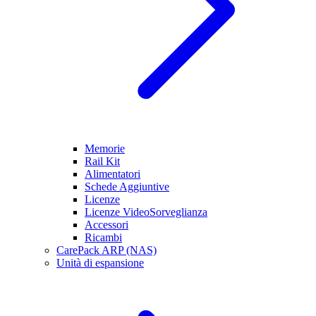
Memorie
Rail Kit
Alimentatori
Schede Aggiuntive
Licenze
Licenze VideoSorveglianza
Accessori
Ricambi
CarePack ARP (NAS)
Unità di espansione