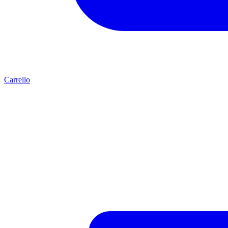
Carrello