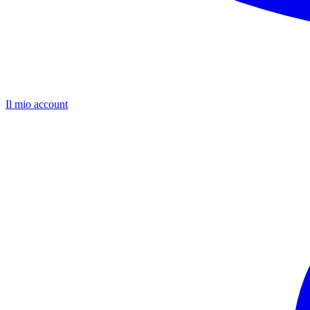
Il mio account