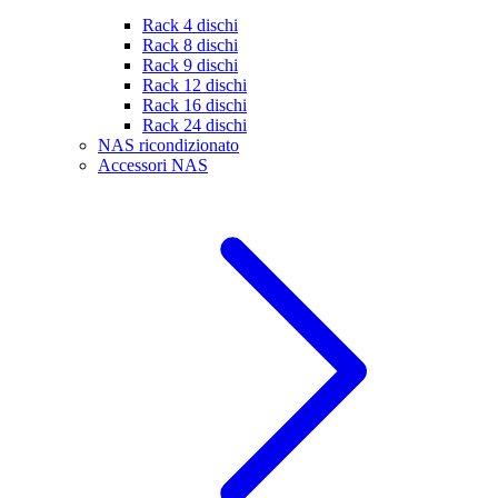
Rack 4 dischi
Rack 8 dischi
Rack 9 dischi
Rack 12 dischi
Rack 16 dischi
Rack 24 dischi
NAS ricondizionato
Accessori NAS