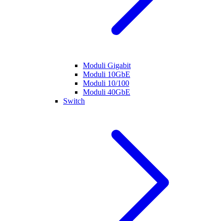
Moduli Gigabit
Moduli 10GbE
Moduli 10/100
Moduli 40GbE
Switch