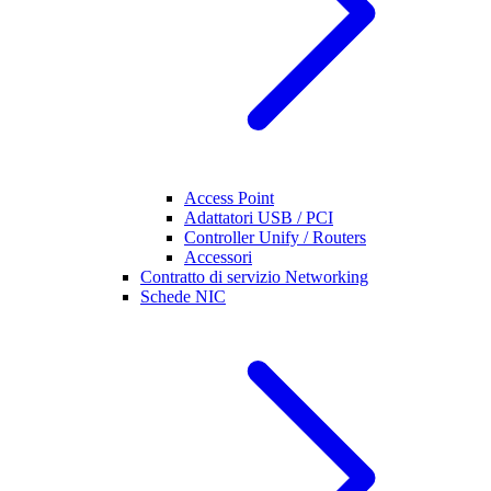
Access Point
Adattatori USB / PCI
Controller Unify / Routers
Accessori
Contratto di servizio Networking
Schede NIC