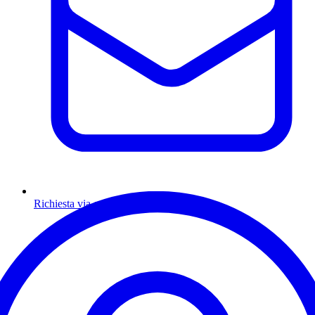
Richiesta via email