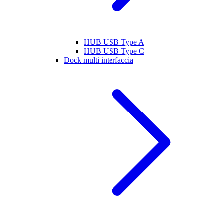
HUB USB Type A
HUB USB Type C
Dock multi interfaccia