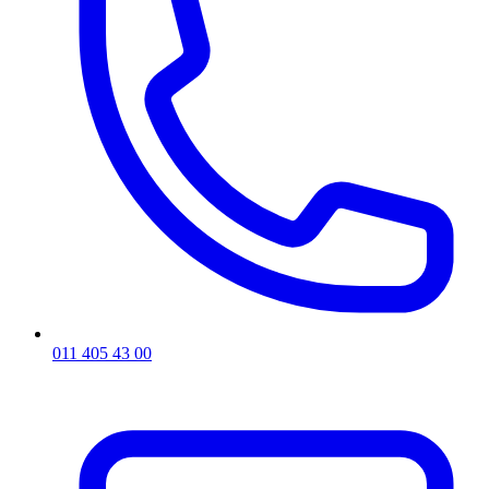
011 405 43 00