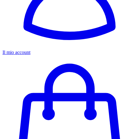
Il mio account