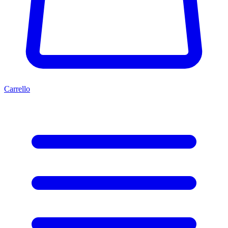
Carrello