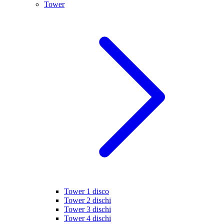
Tower
Tower 1 disco
Tower 2 dischi
Tower 3 dischi
Tower 4 dischi