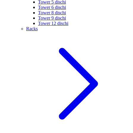
Tower 5 dischi
Tower 6 dischi
Tower 8 dischi
Tower 9 dischi
Tower 12 dischi
Racks