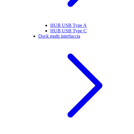
HUB USB Type A
HUB USB Type C
Dock multi interfaccia