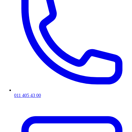
011 405 43 00