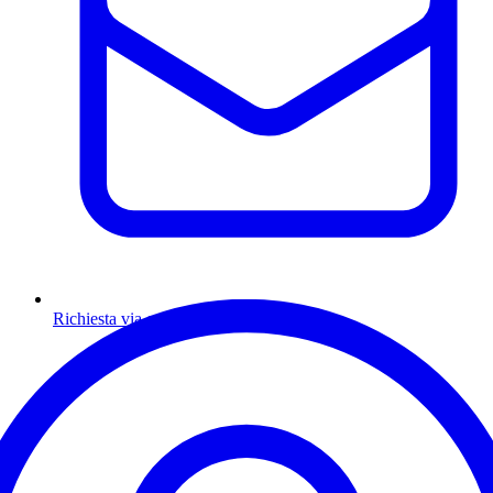
Richiesta via email