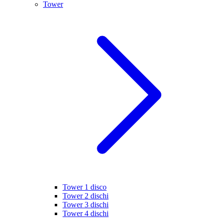
Tower
Tower 1 disco
Tower 2 dischi
Tower 3 dischi
Tower 4 dischi