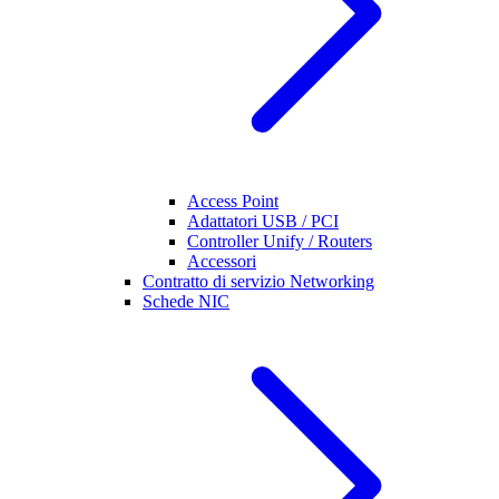
Access Point
Adattatori USB / PCI
Controller Unify / Routers
Accessori
Contratto di servizio Networking
Schede NIC