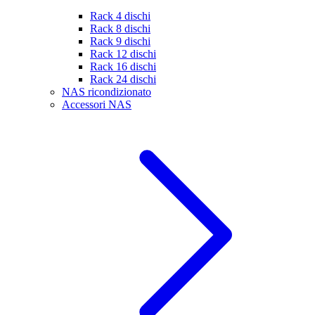
Rack 4 dischi
Rack 8 dischi
Rack 9 dischi
Rack 12 dischi
Rack 16 dischi
Rack 24 dischi
NAS ricondizionato
Accessori NAS