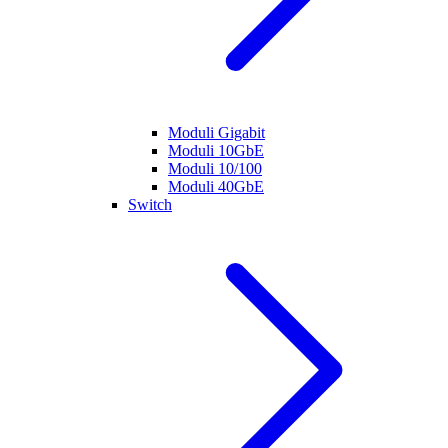
Moduli Gigabit
Moduli 10GbE
Moduli 10/100
Moduli 40GbE
Switch