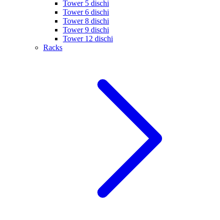
Tower 5 dischi
Tower 6 dischi
Tower 8 dischi
Tower 9 dischi
Tower 12 dischi
Racks