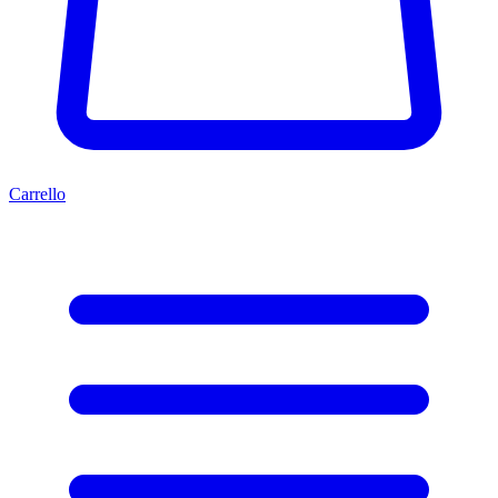
Carrello