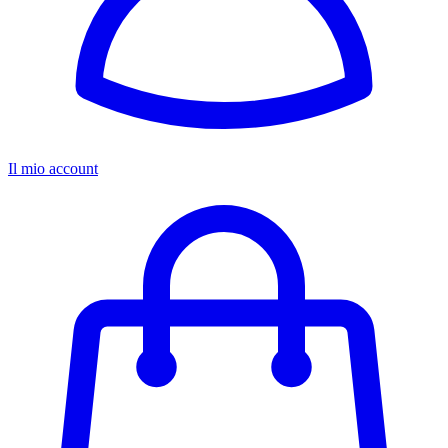
Il mio account