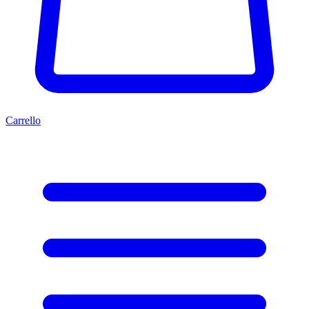
Carrello