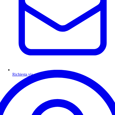
Richiesta via email