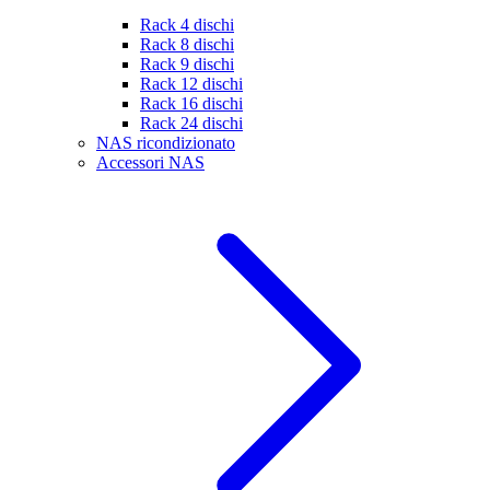
Rack 4 dischi
Rack 8 dischi
Rack 9 dischi
Rack 12 dischi
Rack 16 dischi
Rack 24 dischi
NAS ricondizionato
Accessori NAS