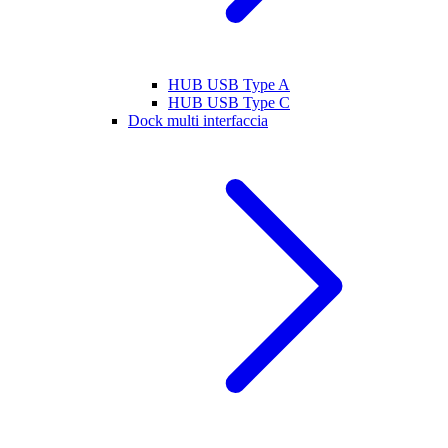
HUB USB Type A
HUB USB Type C
Dock multi interfaccia