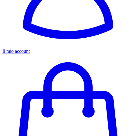
Il mio account