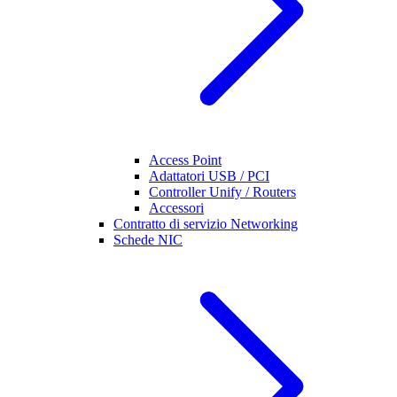
Access Point
Adattatori USB / PCI
Controller Unify / Routers
Accessori
Contratto di servizio Networking
Schede NIC