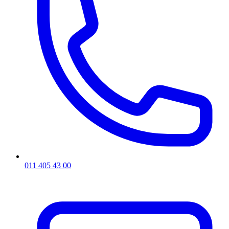
011 405 43 00