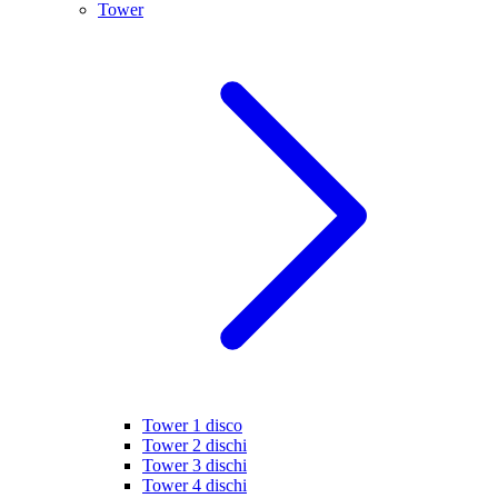
Tower
Tower 1 disco
Tower 2 dischi
Tower 3 dischi
Tower 4 dischi