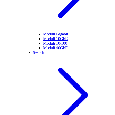
Moduli Gigabit
Moduli 10GbE
Moduli 10/100
Moduli 40GbE
Switch