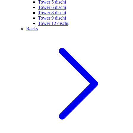
Tower 5 dischi
Tower 6 dischi
Tower 8 dischi
Tower 9 dischi
Tower 12 dischi
Racks