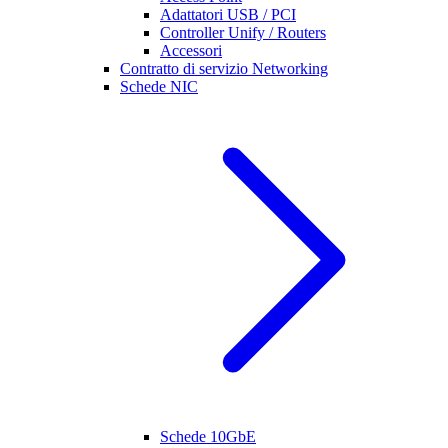
Adattatori USB / PCI
Controller Unify / Routers
Accessori
Contratto di servizio Networking
Schede NIC
Schede 10GbE