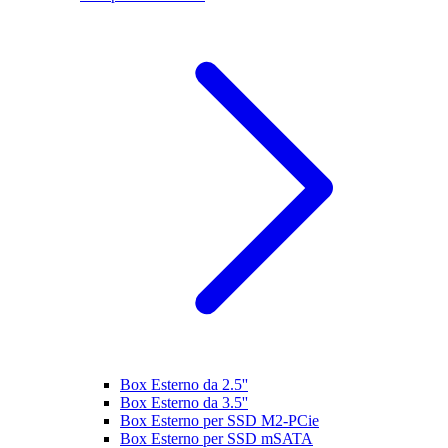
Box Esterno da 2.5''
Box Esterno da 3.5''
Box Esterno per SSD M2-PCie
Box Esterno per SSD mSATA