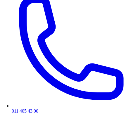
011 405 43 00