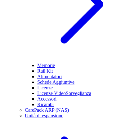
Memorie
Rail Kit
Alimentatori
Schede Aggiuntive
Licenze
Licenze VideoSorveglianza
Accessori
Ricambi
CarePack ARP (NAS)
Unità di espansione