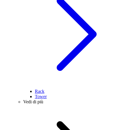
Rack
Tower
Vedi di più