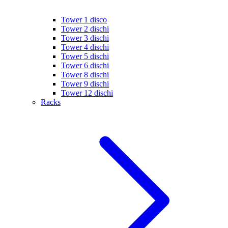
Tower 1 disco
Tower 2 dischi
Tower 3 dischi
Tower 4 dischi
Tower 5 dischi
Tower 6 dischi
Tower 8 dischi
Tower 9 dischi
Tower 12 dischi
Racks