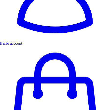
Il mio account