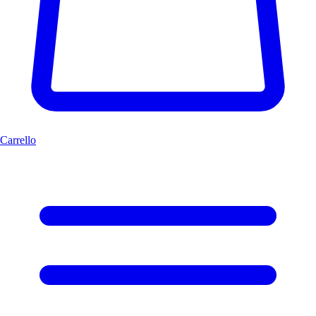
Carrello