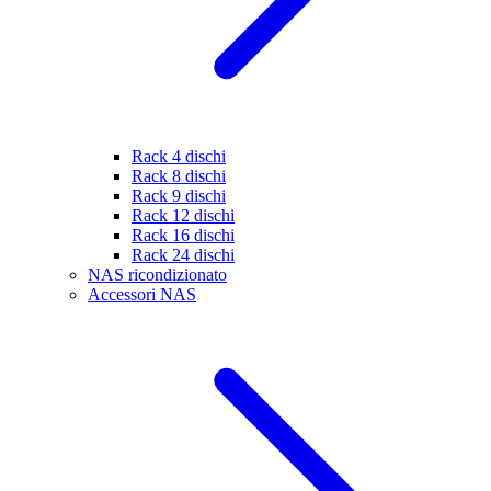
Rack 4 dischi
Rack 8 dischi
Rack 9 dischi
Rack 12 dischi
Rack 16 dischi
Rack 24 dischi
NAS ricondizionato
Accessori NAS