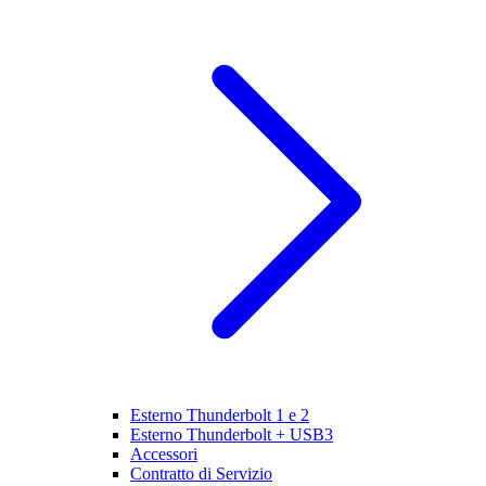
Esterno Thunderbolt 1 e 2
Esterno Thunderbolt + USB3
Accessori
Contratto di Servizio