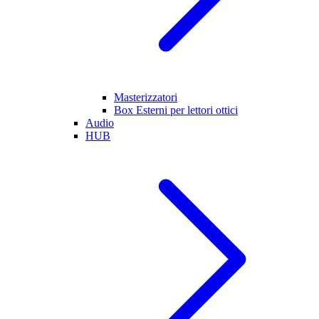
Masterizzatori
Box Esterni per lettori ottici
Audio
HUB