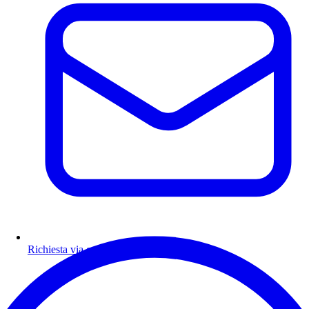
Richiesta via email