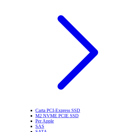
Carta PCI-Express SSD
M2 NVME PCIE SSD
Per Apple
SAS
SATA