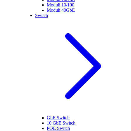
Moduli 10/100
Moduli 40GbE
Switch
GbE Switch
10 GbE Switch
POE Switch