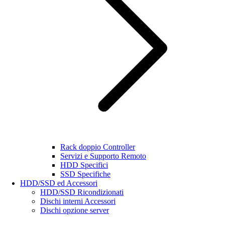
Rack doppio Controller
Servizi e Supporto Remoto
HDD Specifici
SSD Specifiche
HDD/SSD ed Accessori
HDD/SSD Ricondizionati
Dischi interni Accessori
Dischi opzione server