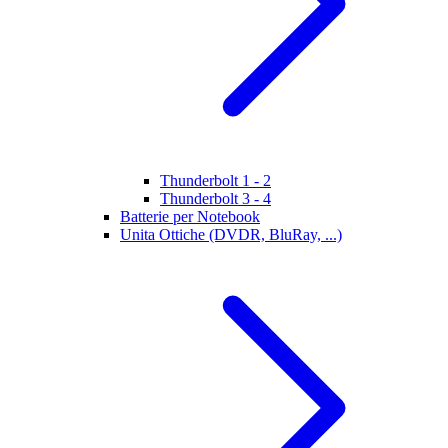
Thunderbolt 1 - 2
Thunderbolt 3 - 4
Batterie per Notebook
Unita Ottiche (DVDR, BluRay, ...)