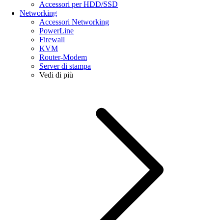
Accessori per HDD/SSD
Networking
Accessori Networking
PowerLine
Firewall
KVM
Router-Modem
Server di stampa
Vedi di più