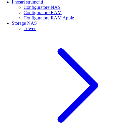
I nostri strumenti
Configuratore NAS
Configuratore RAM
Configuratore RAM Apple
Storage NAS
Tower