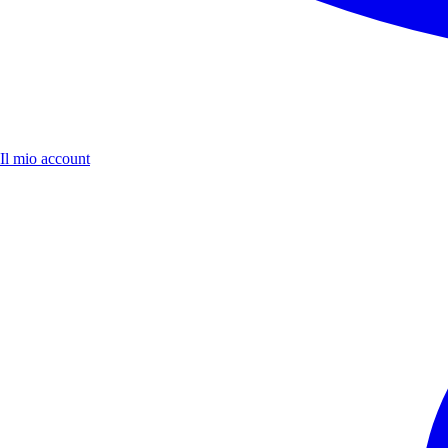
Il mio account