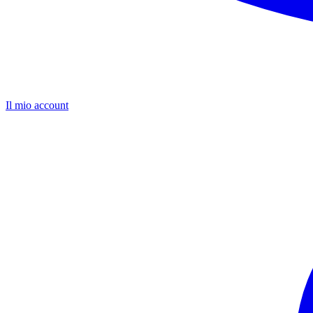
Il mio account