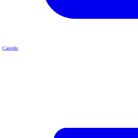
Carrello