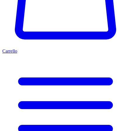
Carrello