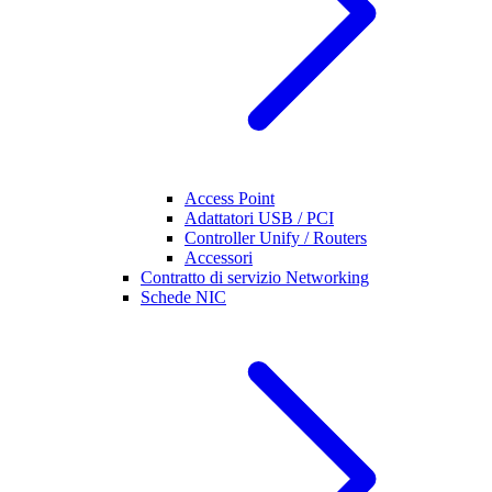
Access Point
Adattatori USB / PCI
Controller Unify / Routers
Accessori
Contratto di servizio Networking
Schede NIC