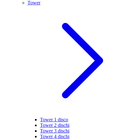
Tower
Tower 1 disco
Tower 2 dischi
Tower 3 dischi
Tower 4 dischi