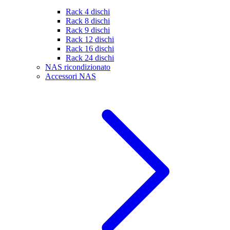
Rack 4 dischi
Rack 8 dischi
Rack 9 dischi
Rack 12 dischi
Rack 16 dischi
Rack 24 dischi
NAS ricondizionato
Accessori NAS