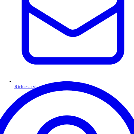
Richiesta via email