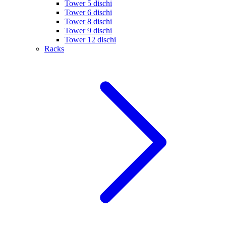
Tower 5 dischi
Tower 6 dischi
Tower 8 dischi
Tower 9 dischi
Tower 12 dischi
Racks