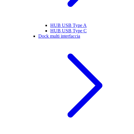
HUB USB Type A
HUB USB Type C
Dock multi interfaccia