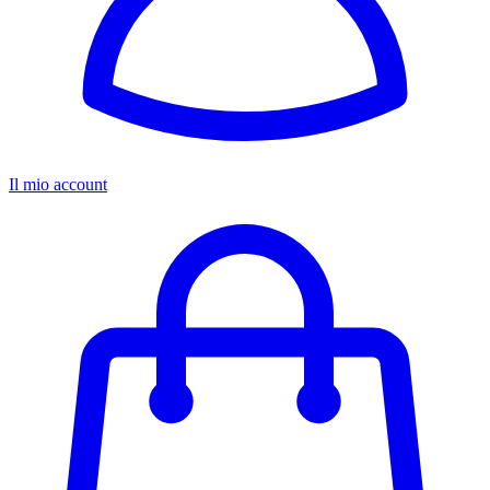
Il mio account