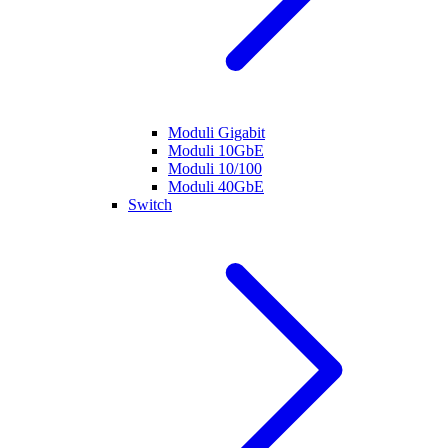
Moduli Gigabit
Moduli 10GbE
Moduli 10/100
Moduli 40GbE
Switch