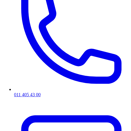
011 405 43 00