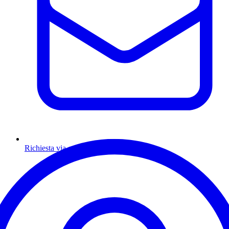
Richiesta via email