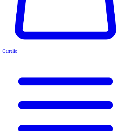
Carrello