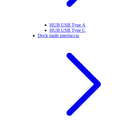
HUB USB Type A
HUB USB Type C
Dock multi interfaccia