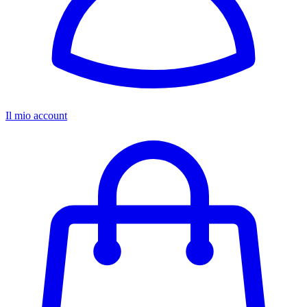
Il mio account