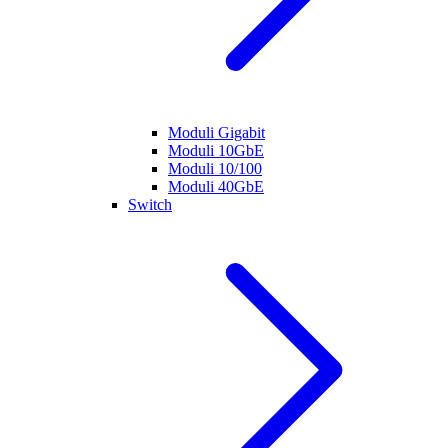
Moduli Gigabit
Moduli 10GbE
Moduli 10/100
Moduli 40GbE
Switch