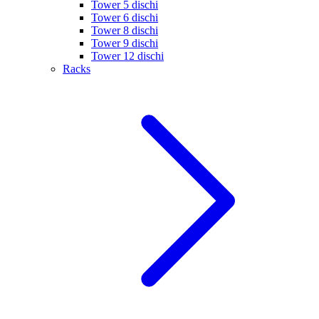
Tower 5 dischi
Tower 6 dischi
Tower 8 dischi
Tower 9 dischi
Tower 12 dischi
Racks