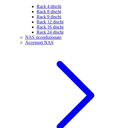
Rack 4 dischi
Rack 8 dischi
Rack 9 dischi
Rack 12 dischi
Rack 16 dischi
Rack 24 dischi
NAS ricondizionato
Accessori NAS