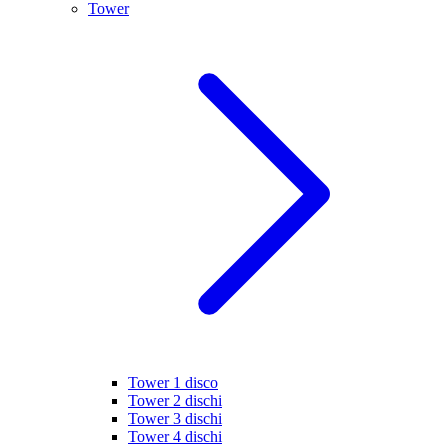
Tower
Tower 1 disco
Tower 2 dischi
Tower 3 dischi
Tower 4 dischi