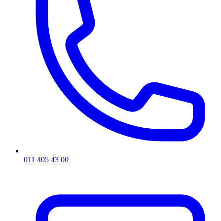
011 405 43 00