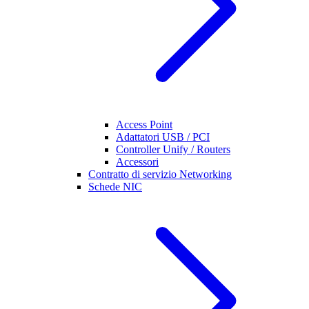
Access Point
Adattatori USB / PCI
Controller Unify / Routers
Accessori
Contratto di servizio Networking
Schede NIC