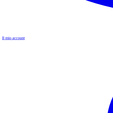
Il mio account