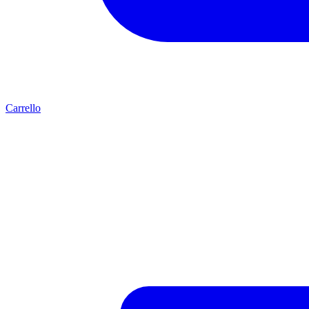
Carrello