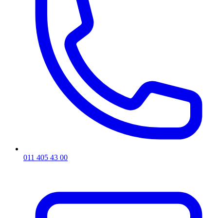
011 405 43 00