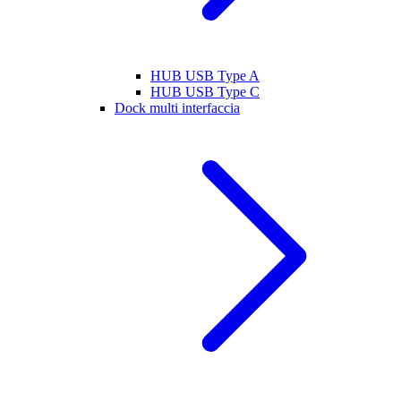
HUB USB Type A
HUB USB Type C
Dock multi interfaccia