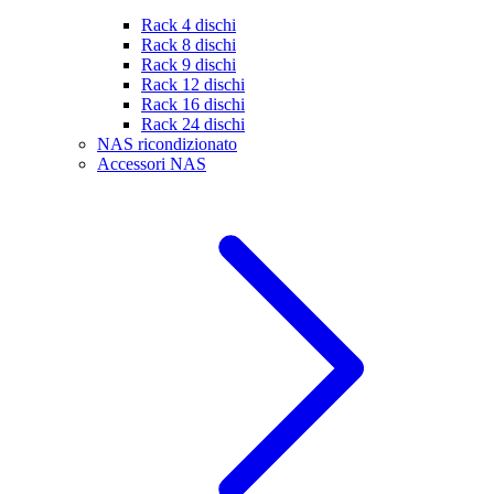
Rack 4 dischi
Rack 8 dischi
Rack 9 dischi
Rack 12 dischi
Rack 16 dischi
Rack 24 dischi
NAS ricondizionato
Accessori NAS