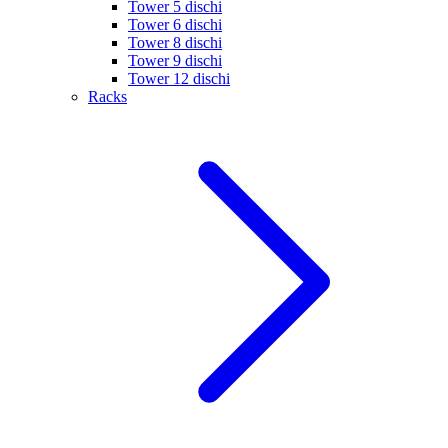
Tower 5 dischi
Tower 6 dischi
Tower 8 dischi
Tower 9 dischi
Tower 12 dischi
Racks