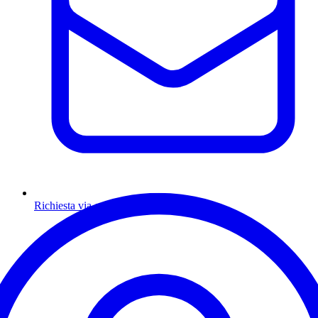
Richiesta via email