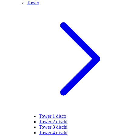
Tower
Tower 1 disco
Tower 2 dischi
Tower 3 dischi
Tower 4 dischi