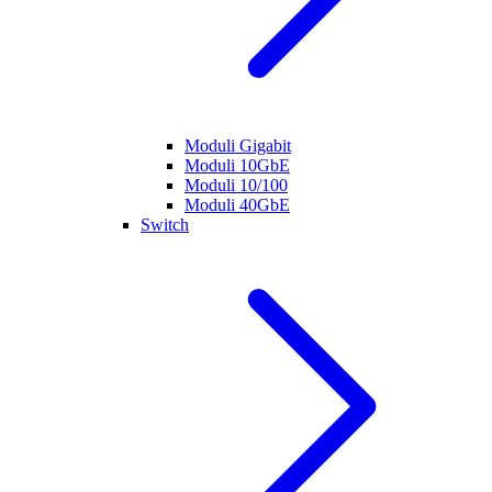
Moduli Gigabit
Moduli 10GbE
Moduli 10/100
Moduli 40GbE
Switch