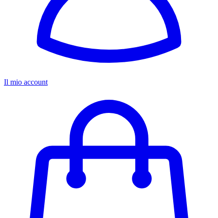
Il mio account