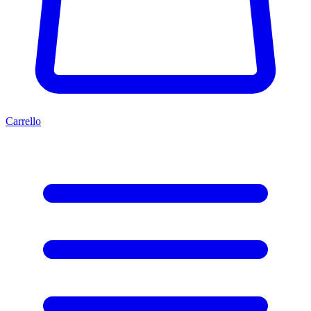
Carrello