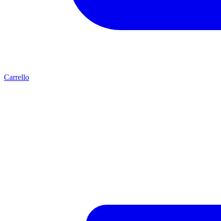
Carrello