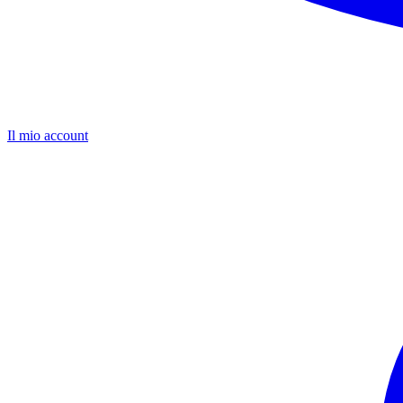
Il mio account