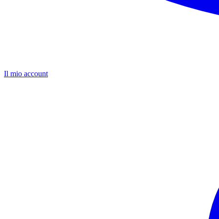
Il mio account