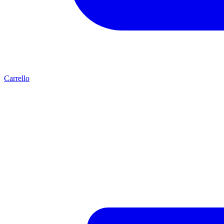
Carrello