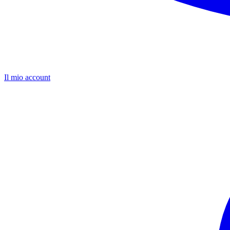
Il mio account