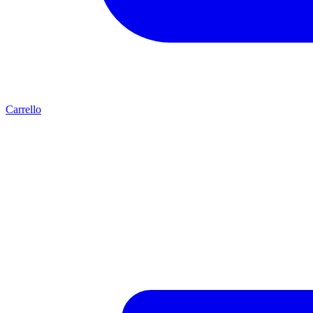
Carrello