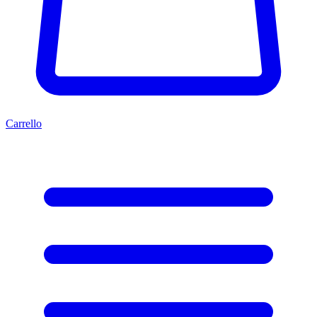
Carrello