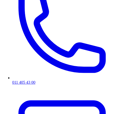
011 405 43 00