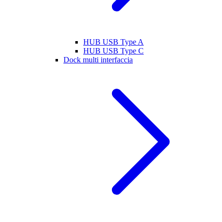
HUB USB Type A
HUB USB Type C
Dock multi interfaccia