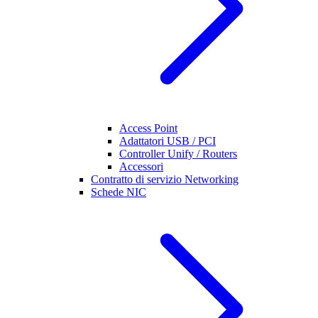
Access Point
Adattatori USB / PCI
Controller Unify / Routers
Accessori
Contratto di servizio Networking
Schede NIC