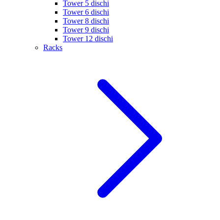
Tower 5 dischi
Tower 6 dischi
Tower 8 dischi
Tower 9 dischi
Tower 12 dischi
Racks