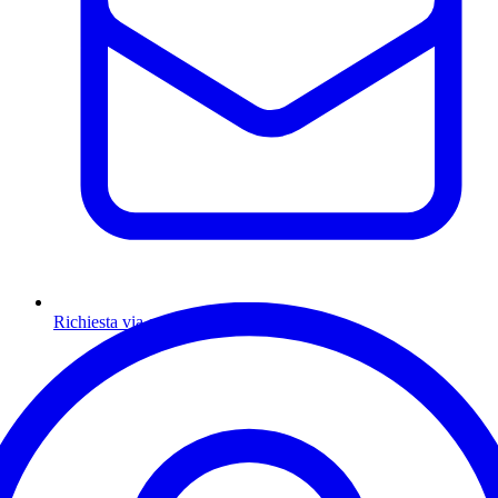
Richiesta via email