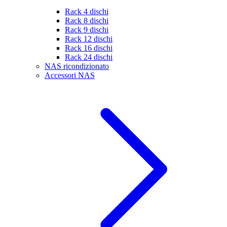
Rack 4 dischi
Rack 8 dischi
Rack 9 dischi
Rack 12 dischi
Rack 16 dischi
Rack 24 dischi
NAS ricondizionato
Accessori NAS