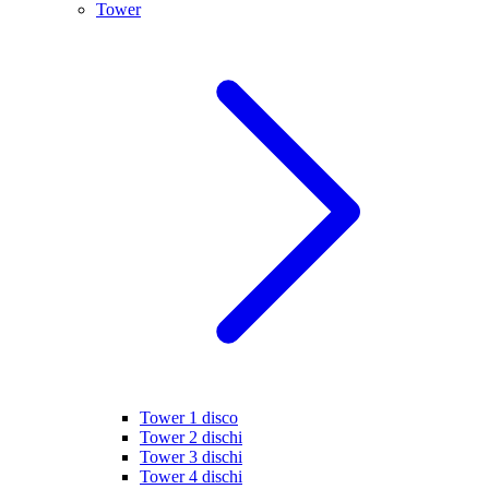
Tower
Tower 1 disco
Tower 2 dischi
Tower 3 dischi
Tower 4 dischi