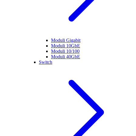
Moduli Gigabit
Moduli 10GbE
Moduli 10/100
Moduli 40GbE
Switch