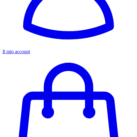
Il mio account