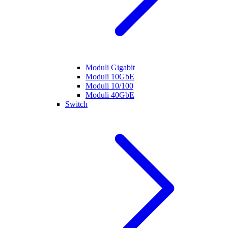
Moduli Gigabit
Moduli 10GbE
Moduli 10/100
Moduli 40GbE
Switch