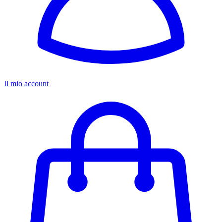
Il mio account