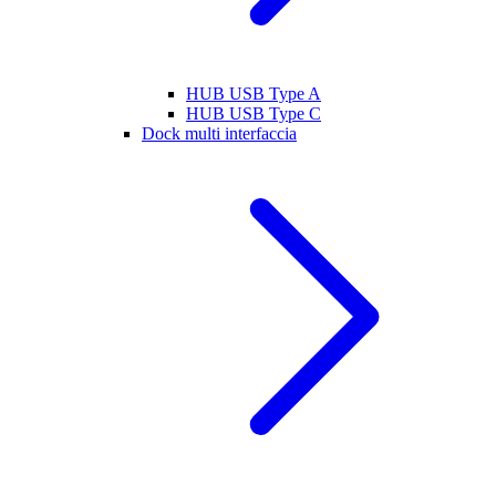
HUB USB Type A
HUB USB Type C
Dock multi interfaccia