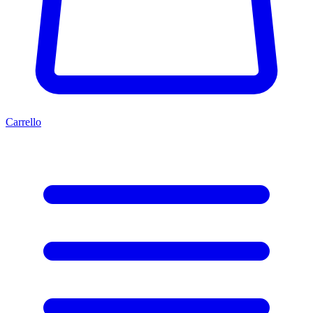
Carrello