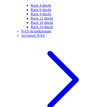
Rack 4 dischi
Rack 8 dischi
Rack 9 dischi
Rack 12 dischi
Rack 16 dischi
Rack 24 dischi
NAS ricondizionato
Accessori NAS