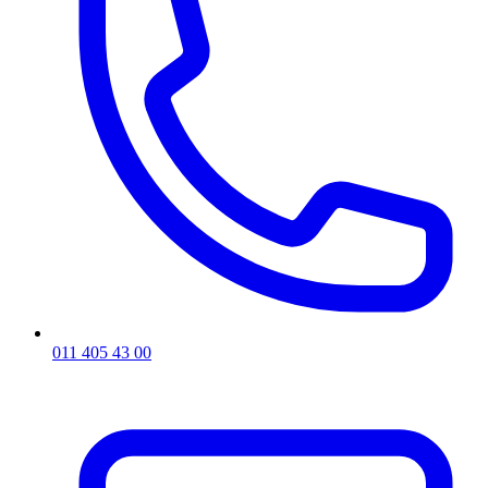
011 405 43 00