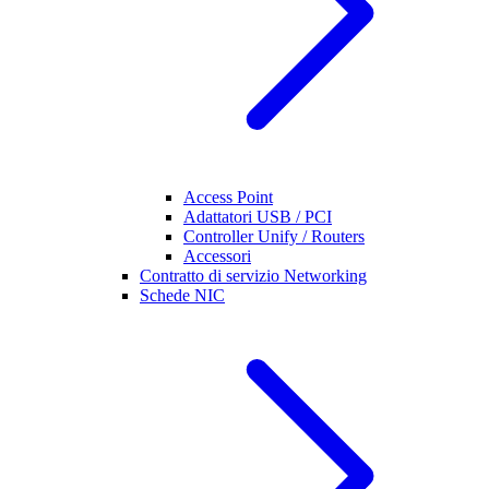
Access Point
Adattatori USB / PCI
Controller Unify / Routers
Accessori
Contratto di servizio Networking
Schede NIC