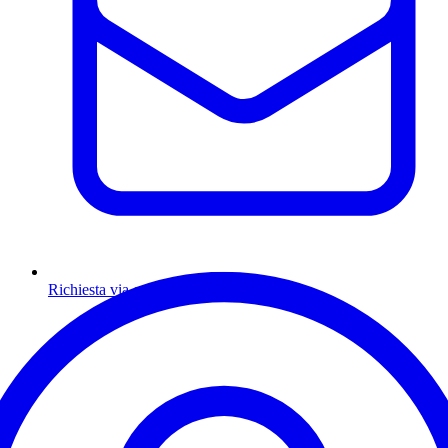
Richiesta via email