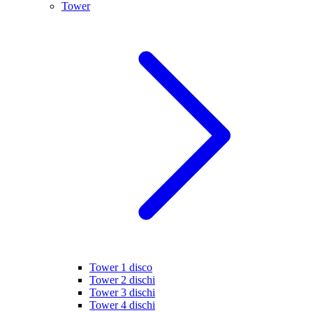
Tower
Tower 1 disco
Tower 2 dischi
Tower 3 dischi
Tower 4 dischi