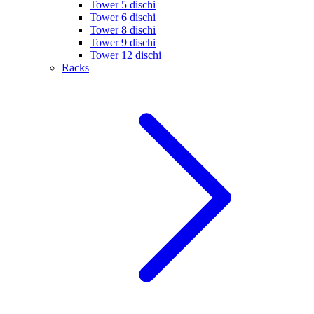
Tower 5 dischi
Tower 6 dischi
Tower 8 dischi
Tower 9 dischi
Tower 12 dischi
Racks