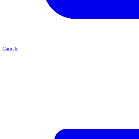
Carrello