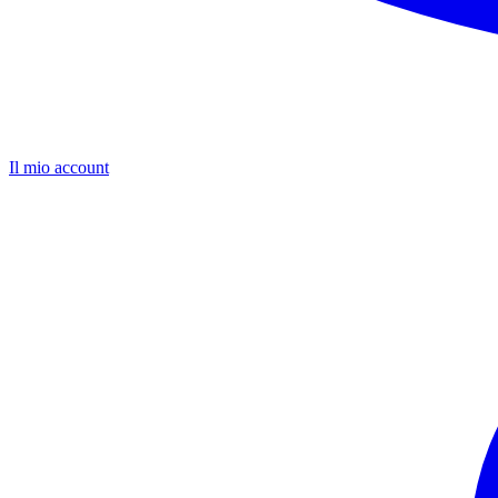
Il mio account