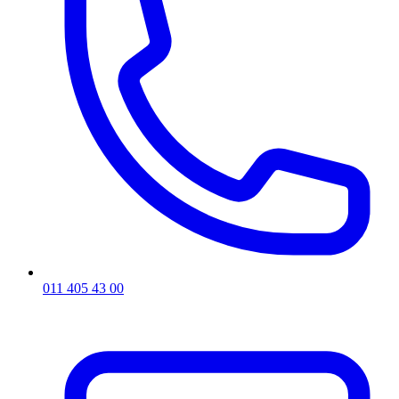
011 405 43 00