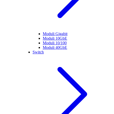
Moduli Gigabit
Moduli 10GbE
Moduli 10/100
Moduli 40GbE
Switch