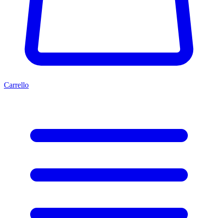
Carrello