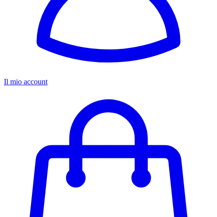
Il mio account