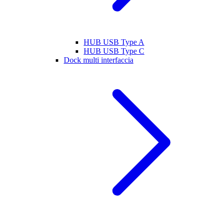
HUB USB Type A
HUB USB Type C
Dock multi interfaccia