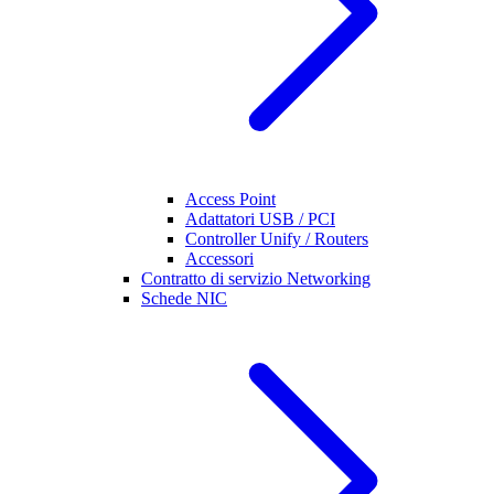
Access Point
Adattatori USB / PCI
Controller Unify / Routers
Accessori
Contratto di servizio Networking
Schede NIC