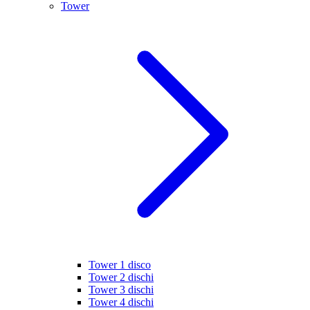
Tower
Tower 1 disco
Tower 2 dischi
Tower 3 dischi
Tower 4 dischi