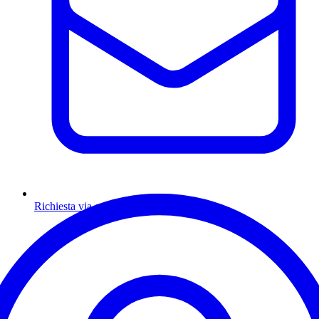
Richiesta via email