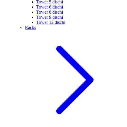
Tower 5 dischi
Tower 6 dischi
Tower 8 dischi
Tower 9 dischi
Tower 12 dischi
Racks