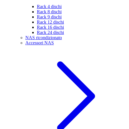
Rack 4 dischi
Rack 8 dischi
Rack 9 dischi
Rack 12 dischi
Rack 16 dischi
Rack 24 dischi
NAS ricondizionato
Accessori NAS