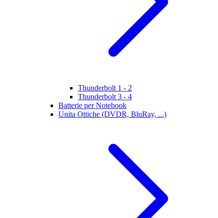
Thunderbolt 1 - 2
Thunderbolt 3 - 4
Batterie per Notebook
Unita Ottiche (DVDR, BluRay, ...)