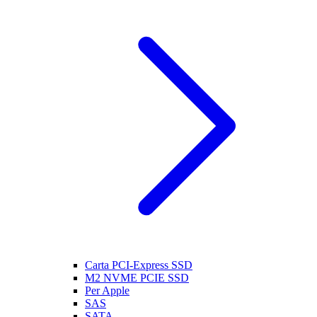
Carta PCI-Express SSD
M2 NVME PCIE SSD
Per Apple
SAS
SATA