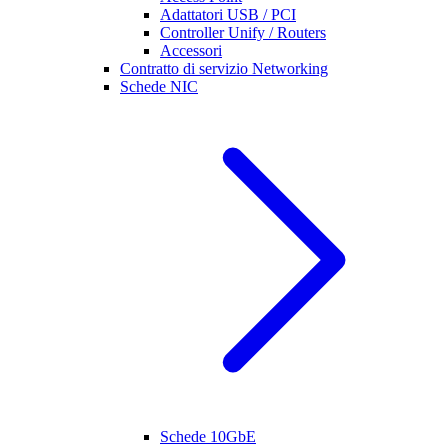
Adattatori USB / PCI
Controller Unify / Routers
Accessori
Contratto di servizio Networking
Schede NIC
Schede 10GbE