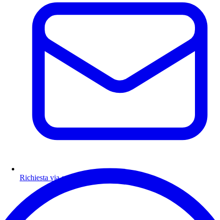
Richiesta via email