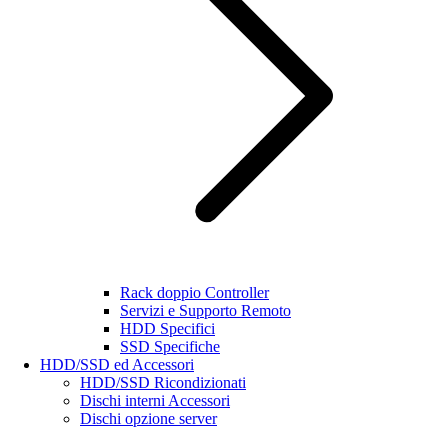
Rack doppio Controller
Servizi e Supporto Remoto
HDD Specifici
SSD Specifiche
HDD/SSD ed Accessori
HDD/SSD Ricondizionati
Dischi interni Accessori
Dischi opzione server