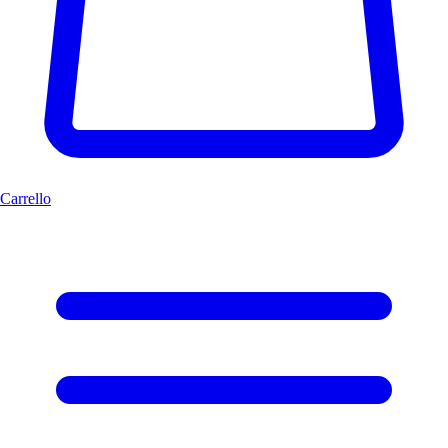
Carrello