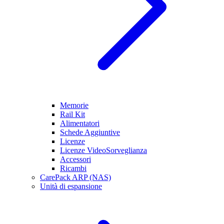
Memorie
Rail Kit
Alimentatori
Schede Aggiuntive
Licenze
Licenze VideoSorveglianza
Accessori
Ricambi
CarePack ARP (NAS)
Unità di espansione