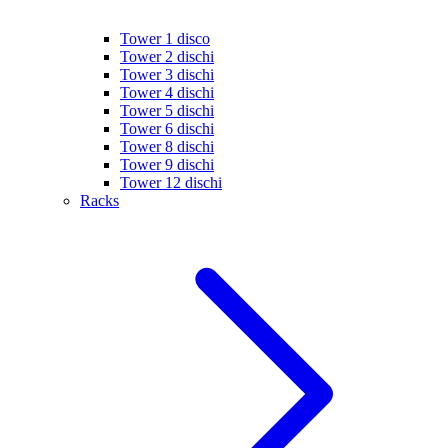
Tower 1 disco
Tower 2 dischi
Tower 3 dischi
Tower 4 dischi
Tower 5 dischi
Tower 6 dischi
Tower 8 dischi
Tower 9 dischi
Tower 12 dischi
Racks