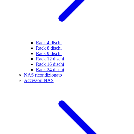
Rack 4 dischi
Rack 8 dischi
Rack 9 dischi
Rack 12 dischi
Rack 16 dischi
Rack 24 dischi
NAS ricondizionato
Accessori NAS