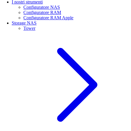
I nostri strumenti
Configuratore NAS
Configuratore RAM
Configuratore RAM Apple
Storage NAS
Tower