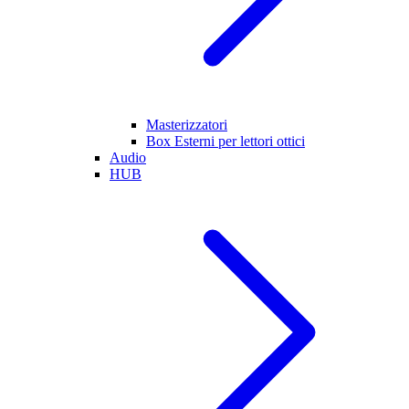
Masterizzatori
Box Esterni per lettori ottici
Audio
HUB