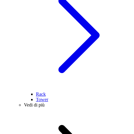
Rack
Tower
Vedi di più