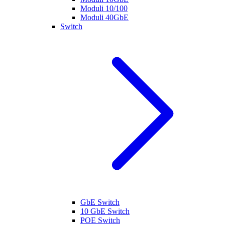
Moduli 10/100
Moduli 40GbE
Switch
GbE Switch
10 GbE Switch
POE Switch