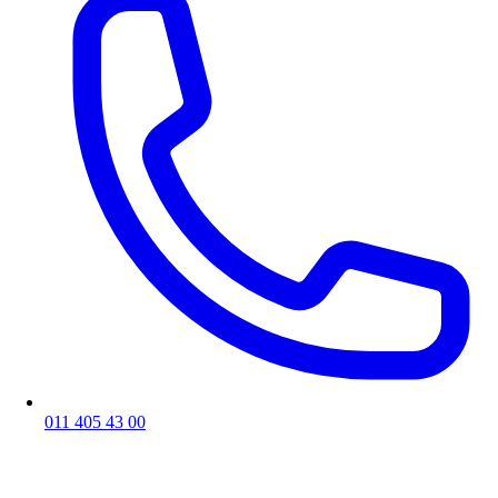
011 405 43 00