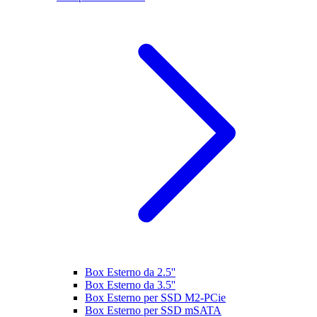
Box Esterno da 2.5''
Box Esterno da 3.5''
Box Esterno per SSD M2-PCie
Box Esterno per SSD mSATA