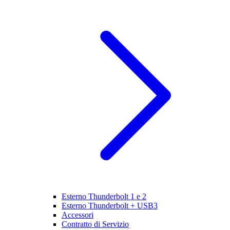
Esterno Thunderbolt 1 e 2
Esterno Thunderbolt + USB3
Accessori
Contratto di Servizio