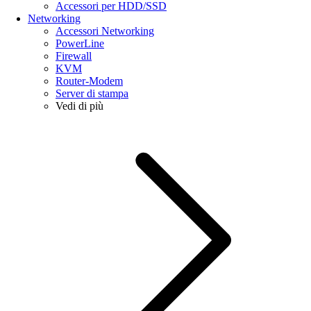
Accessori per HDD/SSD
Networking
Accessori Networking
PowerLine
Firewall
KVM
Router-Modem
Server di stampa
Vedi di più