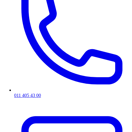
011 405 43 00