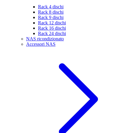
Rack 4 dischi
Rack 8 dischi
Rack 9 dischi
Rack 12 dischi
Rack 16 dischi
Rack 24 dischi
NAS ricondizionato
Accessori NAS