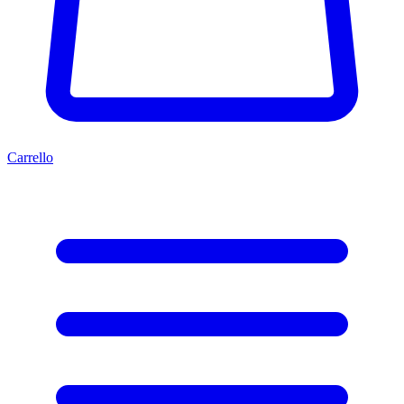
Carrello