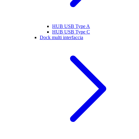
HUB USB Type A
HUB USB Type C
Dock multi interfaccia