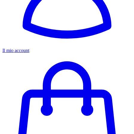
Il mio account