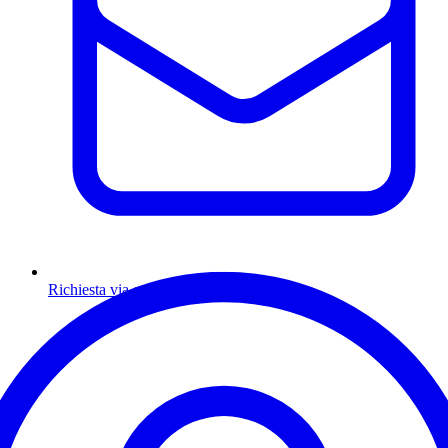
Richiesta via email