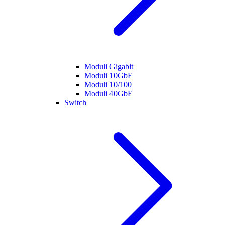
Moduli Gigabit
Moduli 10GbE
Moduli 10/100
Moduli 40GbE
Switch