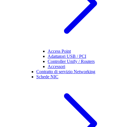
Access Point
Adattatori USB / PCI
Controller Unify / Routers
Accessori
Contratto di servizio Networking
Schede NIC