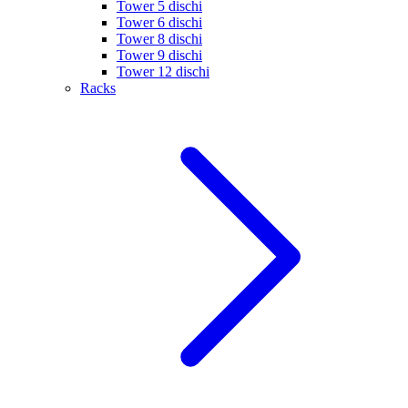
Tower 5 dischi
Tower 6 dischi
Tower 8 dischi
Tower 9 dischi
Tower 12 dischi
Racks