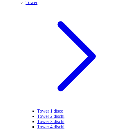
Tower
Tower 1 disco
Tower 2 dischi
Tower 3 dischi
Tower 4 dischi