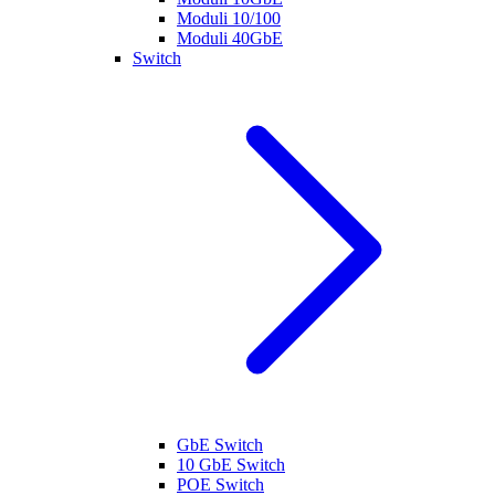
Moduli 10/100
Moduli 40GbE
Switch
GbE Switch
10 GbE Switch
POE Switch