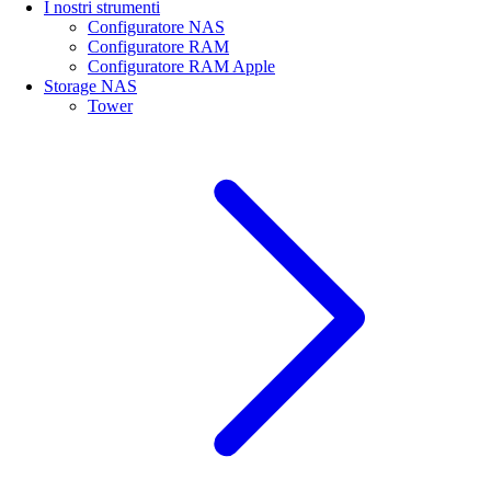
I nostri strumenti
Configuratore NAS
Configuratore RAM
Configuratore RAM Apple
Storage NAS
Tower