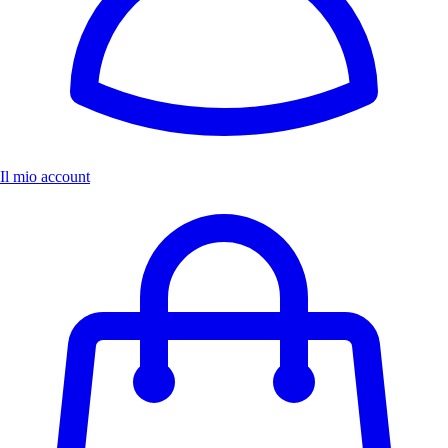
Il mio account