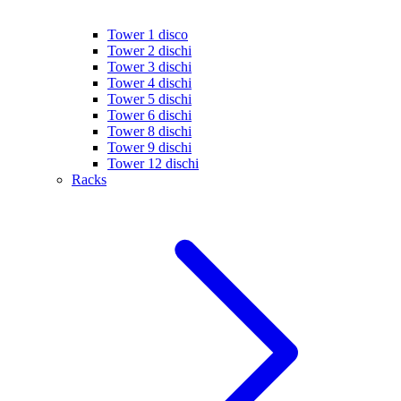
Tower 1 disco
Tower 2 dischi
Tower 3 dischi
Tower 4 dischi
Tower 5 dischi
Tower 6 dischi
Tower 8 dischi
Tower 9 dischi
Tower 12 dischi
Racks