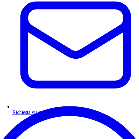
Richiesta via email