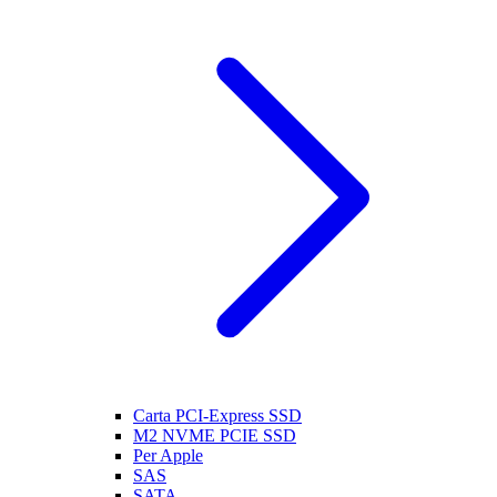
Carta PCI-Express SSD
M2 NVME PCIE SSD
Per Apple
SAS
SATA