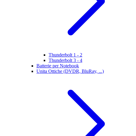
Thunderbolt 1 - 2
Thunderbolt 3 - 4
Batterie per Notebook
Unita Ottiche (DVDR, BluRay, ...)