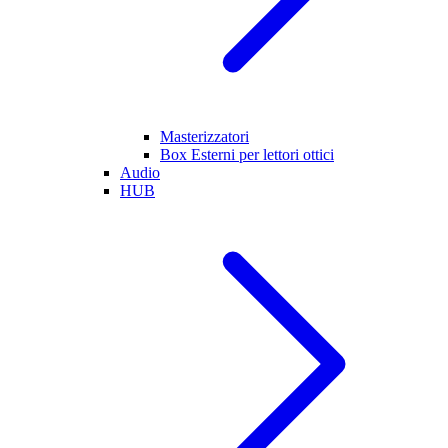
Masterizzatori
Box Esterni per lettori ottici
Audio
HUB