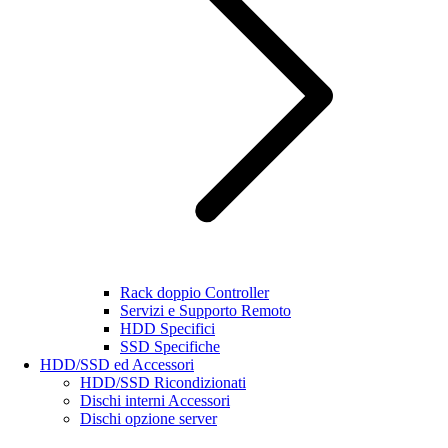
Rack doppio Controller
Servizi e Supporto Remoto
HDD Specifici
SSD Specifiche
HDD/SSD ed Accessori
HDD/SSD Ricondizionati
Dischi interni Accessori
Dischi opzione server