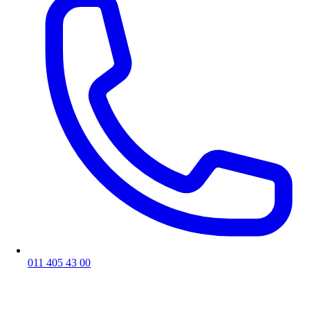
011 405 43 00