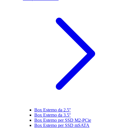
Box Esterno da 2.5''
Box Esterno da 3.5''
Box Esterno per SSD M2-PCie
Box Esterno per SSD mSATA