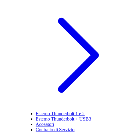
Esterno Thunderbolt 1 e 2
Esterno Thunderbolt + USB3
Accessori
Contratto di Servizio