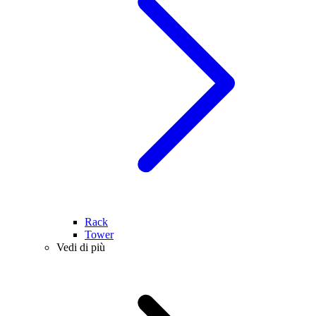
Rack
Tower
Vedi di più