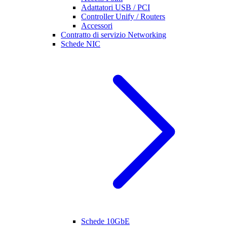
Adattatori USB / PCI
Controller Unify / Routers
Accessori
Contratto di servizio Networking
Schede NIC
Schede 10GbE