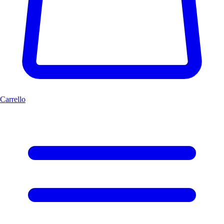
Carrello