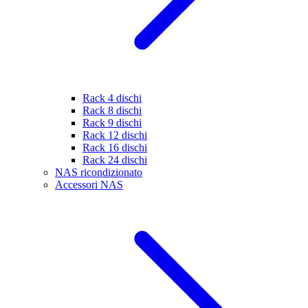
Rack 4 dischi
Rack 8 dischi
Rack 9 dischi
Rack 12 dischi
Rack 16 dischi
Rack 24 dischi
NAS ricondizionato
Accessori NAS