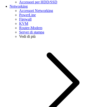
Accessori per HDD/SSD
Networking
Accessori Networking
PowerLine
Firewall
KVM
Router-Modem
Server di stampa
Vedi di più