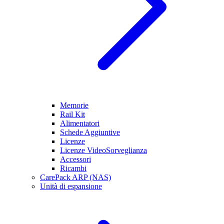
Memorie
Rail Kit
Alimentatori
Schede Aggiuntive
Licenze
Licenze VideoSorveglianza
Accessori
Ricambi
CarePack ARP (NAS)
Unità di espansione