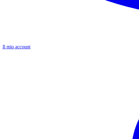
Il mio account