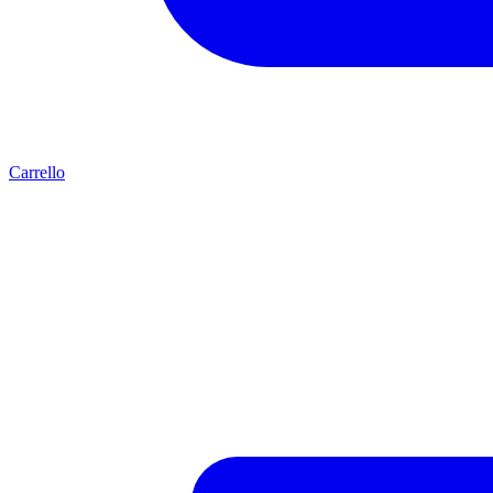
Carrello