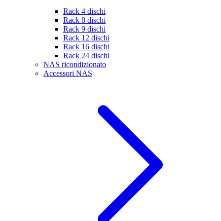
Rack 4 dischi
Rack 8 dischi
Rack 9 dischi
Rack 12 dischi
Rack 16 dischi
Rack 24 dischi
NAS ricondizionato
Accessori NAS