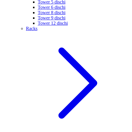
Tower 5 dischi
Tower 6 dischi
Tower 8 dischi
Tower 9 dischi
Tower 12 dischi
Racks