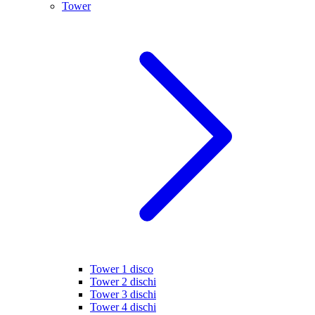
Tower
Tower 1 disco
Tower 2 dischi
Tower 3 dischi
Tower 4 dischi