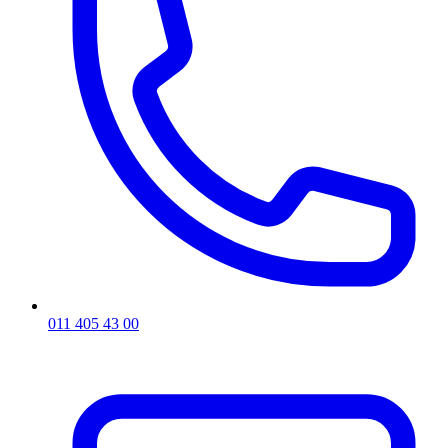
011 405 43 00