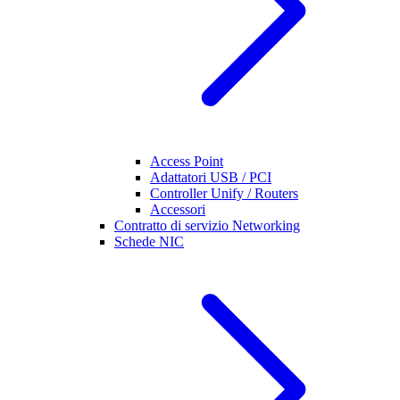
Access Point
Adattatori USB / PCI
Controller Unify / Routers
Accessori
Contratto di servizio Networking
Schede NIC