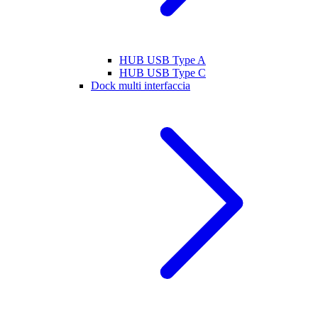
HUB USB Type A
HUB USB Type C
Dock multi interfaccia