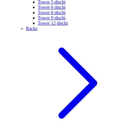
Tower 5 dischi
Tower 6 dischi
Tower 8 dischi
Tower 9 dischi
Tower 12 dischi
Racks