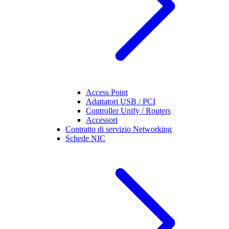
Access Point
Adattatori USB / PCI
Controller Unify / Routers
Accessori
Contratto di servizio Networking
Schede NIC