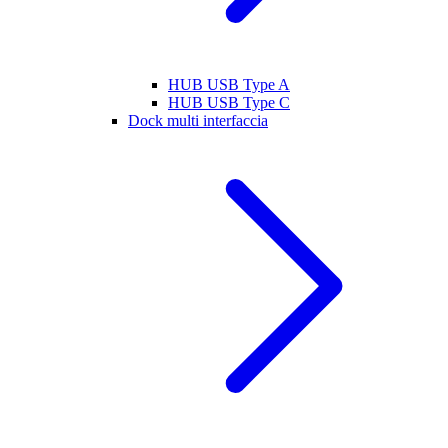
HUB USB Type A
HUB USB Type C
Dock multi interfaccia