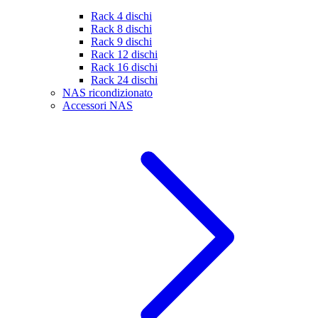
Rack 4 dischi
Rack 8 dischi
Rack 9 dischi
Rack 12 dischi
Rack 16 dischi
Rack 24 dischi
NAS ricondizionato
Accessori NAS