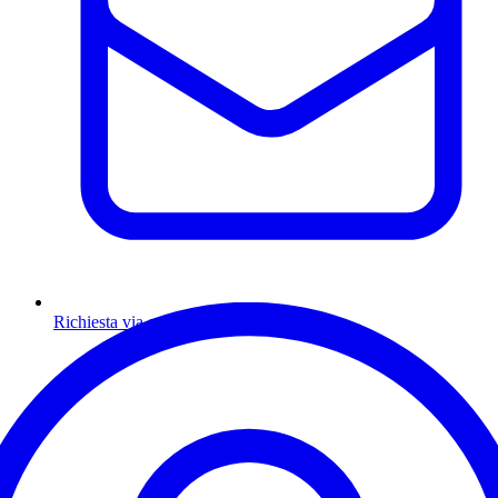
Richiesta via email