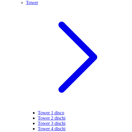
Tower
Tower 1 disco
Tower 2 dischi
Tower 3 dischi
Tower 4 dischi