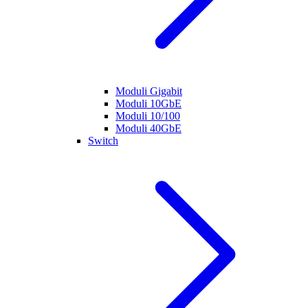
Moduli Gigabit
Moduli 10GbE
Moduli 10/100
Moduli 40GbE
Switch