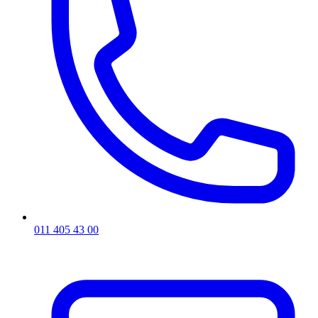
011 405 43 00