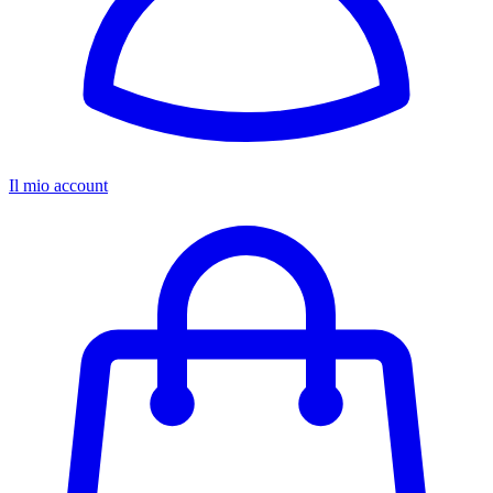
Il mio account