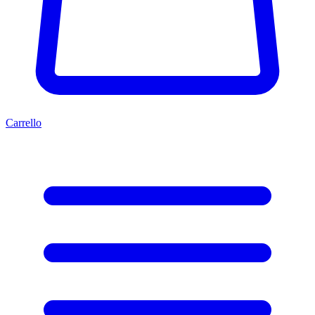
Carrello