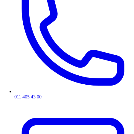
011 405 43 00