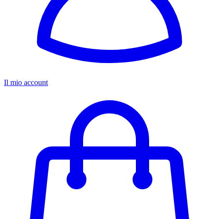
Il mio account