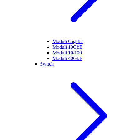
Moduli Gigabit
Moduli 10GbE
Moduli 10/100
Moduli 40GbE
Switch