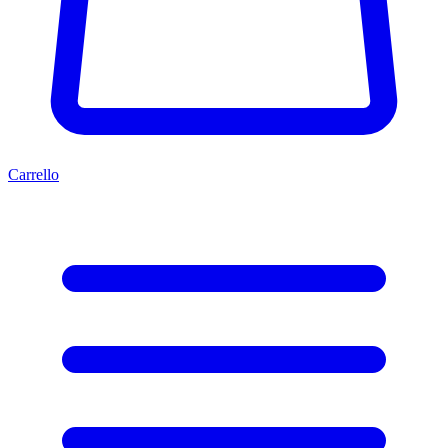
Carrello