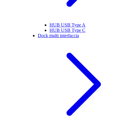
HUB USB Type A
HUB USB Type C
Dock multi interfaccia