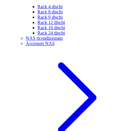
Rack 4 dischi
Rack 8 dischi
Rack 9 dischi
Rack 12 dischi
Rack 16 dischi
Rack 24 dischi
NAS ricondizionato
Accessori NAS