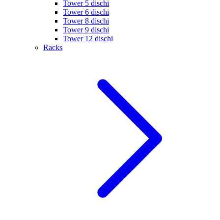
Tower 5 dischi
Tower 6 dischi
Tower 8 dischi
Tower 9 dischi
Tower 12 dischi
Racks