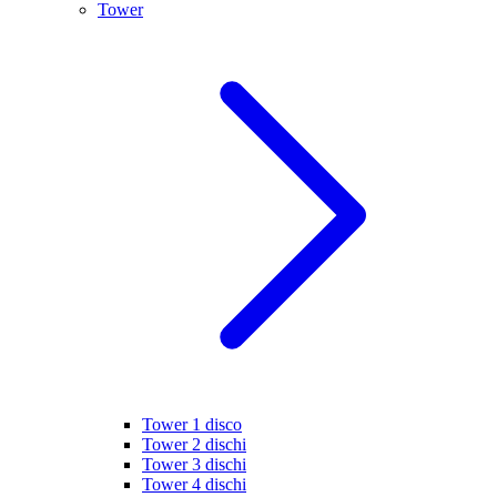
Tower
Tower 1 disco
Tower 2 dischi
Tower 3 dischi
Tower 4 dischi