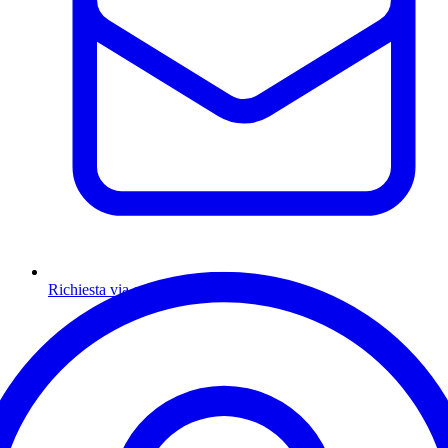
Richiesta via email