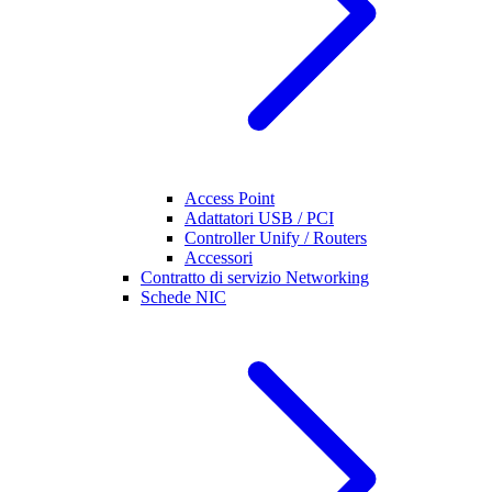
Access Point
Adattatori USB / PCI
Controller Unify / Routers
Accessori
Contratto di servizio Networking
Schede NIC