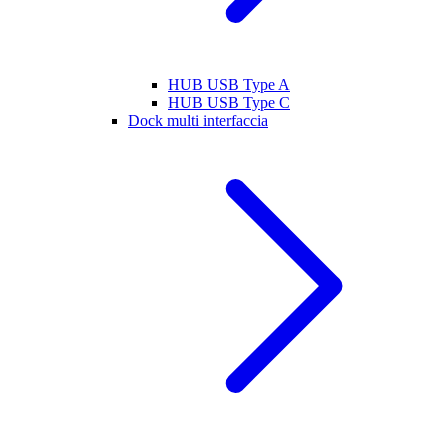
HUB USB Type A
HUB USB Type C
Dock multi interfaccia