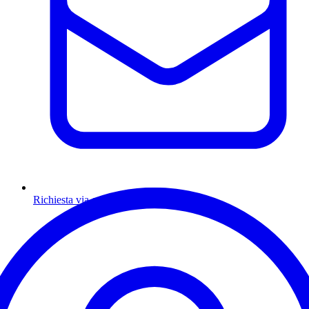
Richiesta via email