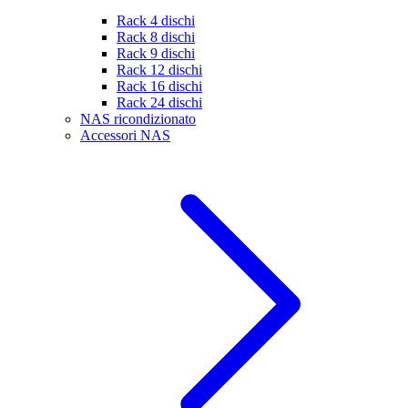
Rack 4 dischi
Rack 8 dischi
Rack 9 dischi
Rack 12 dischi
Rack 16 dischi
Rack 24 dischi
NAS ricondizionato
Accessori NAS