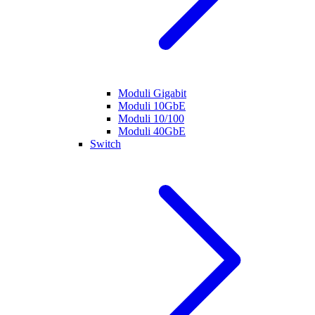
Moduli Gigabit
Moduli 10GbE
Moduli 10/100
Moduli 40GbE
Switch