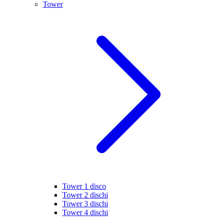
Tower
Tower 1 disco
Tower 2 dischi
Tower 3 dischi
Tower 4 dischi