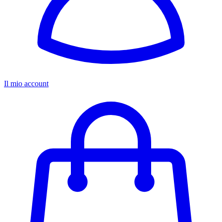
Il mio account