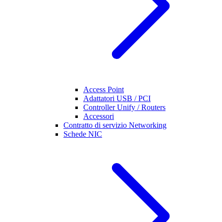
Access Point
Adattatori USB / PCI
Controller Unify / Routers
Accessori
Contratto di servizio Networking
Schede NIC