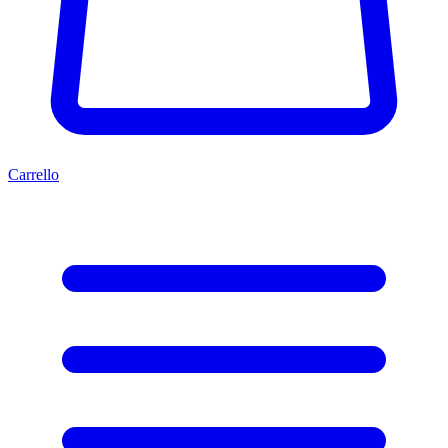
Carrello