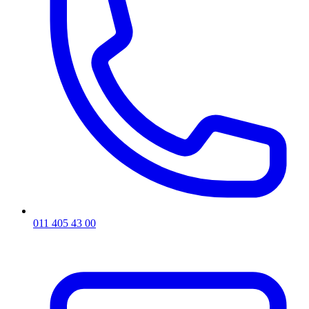
011 405 43 00