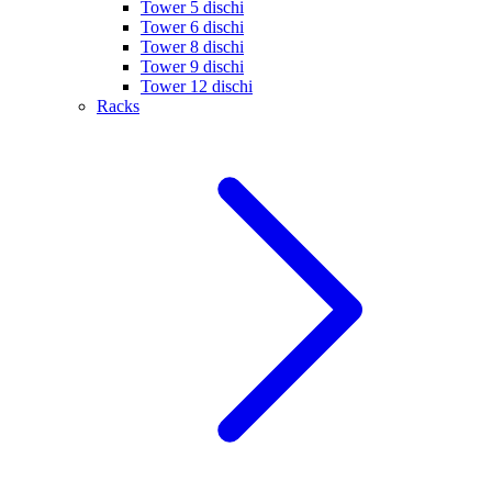
Tower 5 dischi
Tower 6 dischi
Tower 8 dischi
Tower 9 dischi
Tower 12 dischi
Racks