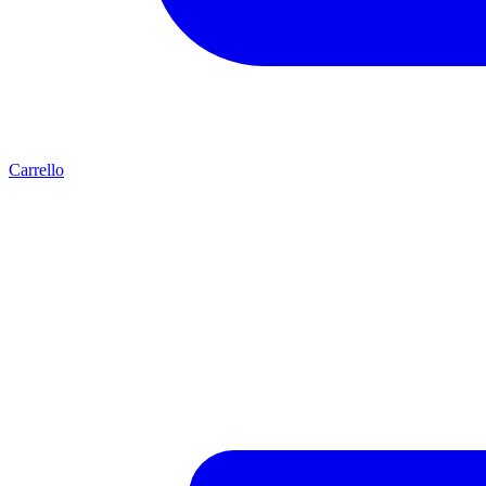
Carrello