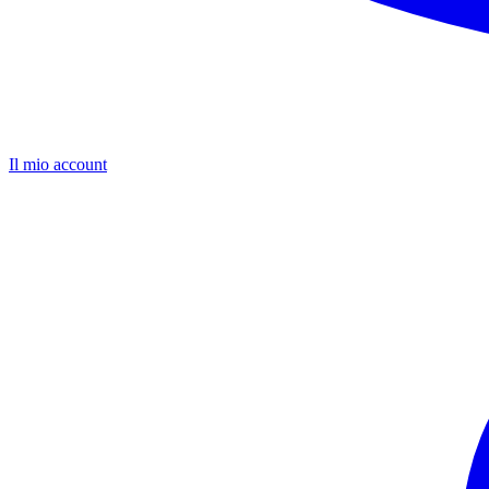
Il mio account