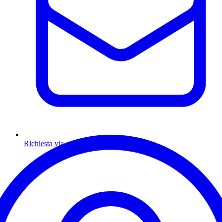
Richiesta via email