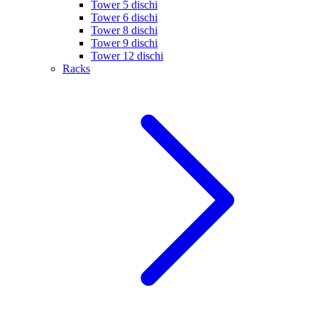
Tower 5 dischi
Tower 6 dischi
Tower 8 dischi
Tower 9 dischi
Tower 12 dischi
Racks