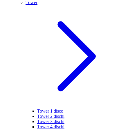
Tower
Tower 1 disco
Tower 2 dischi
Tower 3 dischi
Tower 4 dischi