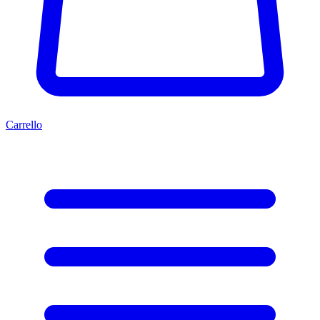
Carrello