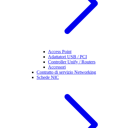
Access Point
Adattatori USB / PCI
Controller Unify / Routers
Accessori
Contratto di servizio Networking
Schede NIC