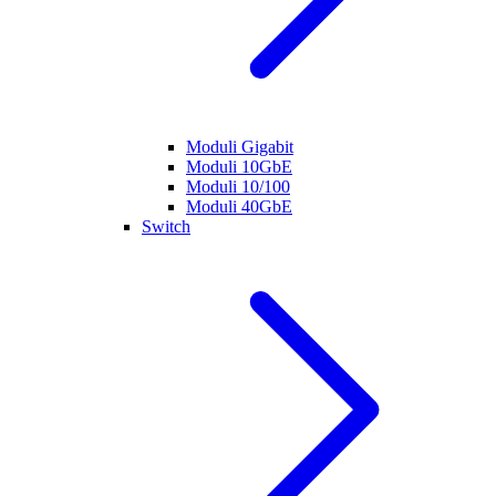
Moduli Gigabit
Moduli 10GbE
Moduli 10/100
Moduli 40GbE
Switch