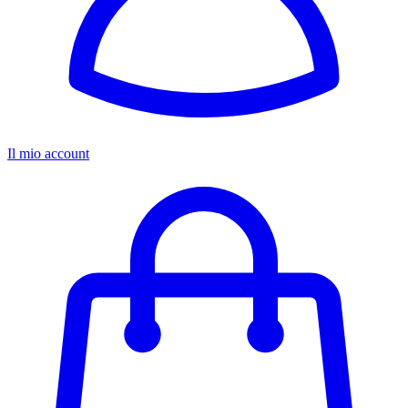
Il mio account