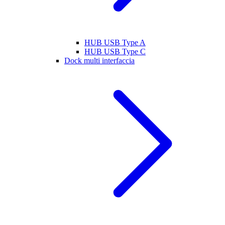
HUB USB Type A
HUB USB Type C
Dock multi interfaccia