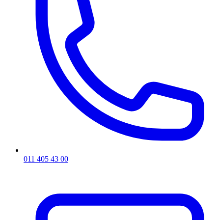
011 405 43 00