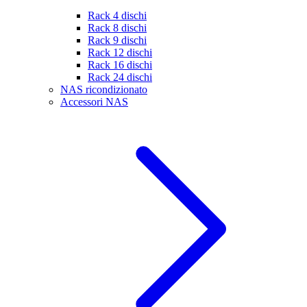
Rack 4 dischi
Rack 8 dischi
Rack 9 dischi
Rack 12 dischi
Rack 16 dischi
Rack 24 dischi
NAS ricondizionato
Accessori NAS