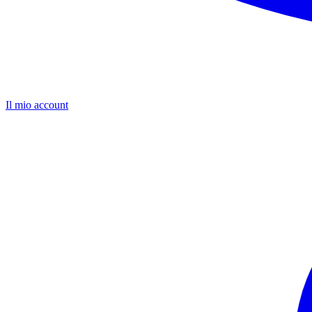
Il mio account