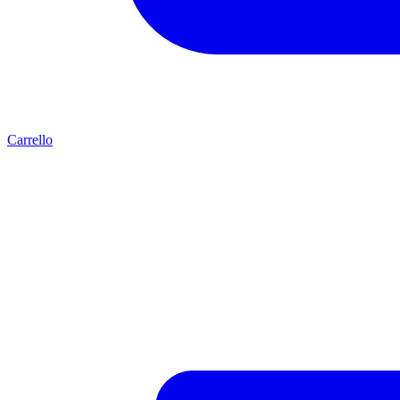
Carrello