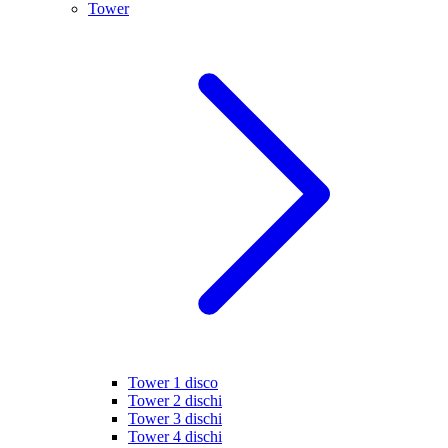
Tower
Tower 1 disco
Tower 2 dischi
Tower 3 dischi
Tower 4 dischi