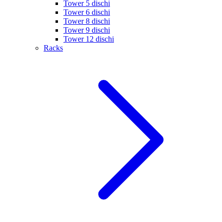
Tower 5 dischi
Tower 6 dischi
Tower 8 dischi
Tower 9 dischi
Tower 12 dischi
Racks