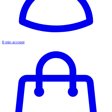
Il mio account