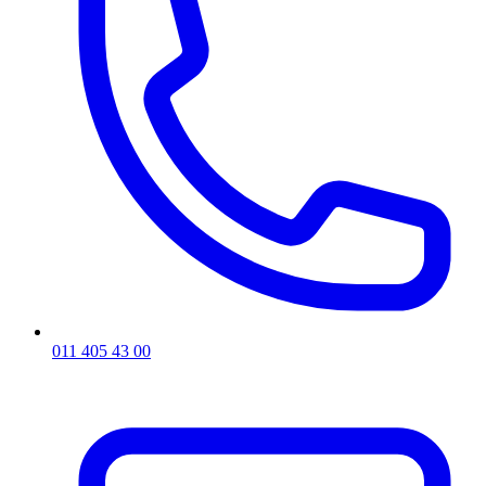
011 405 43 00