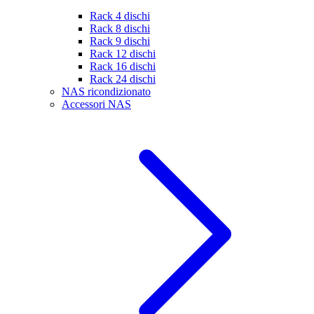
Rack 4 dischi
Rack 8 dischi
Rack 9 dischi
Rack 12 dischi
Rack 16 dischi
Rack 24 dischi
NAS ricondizionato
Accessori NAS