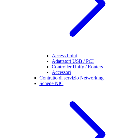
Access Point
Adattatori USB / PCI
Controller Unify / Routers
Accessori
Contratto di servizio Networking
Schede NIC