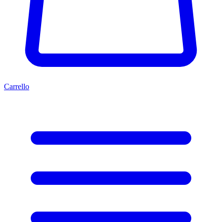
Carrello