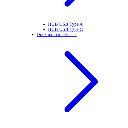
HUB USB Type A
HUB USB Type C
Dock multi interfaccia