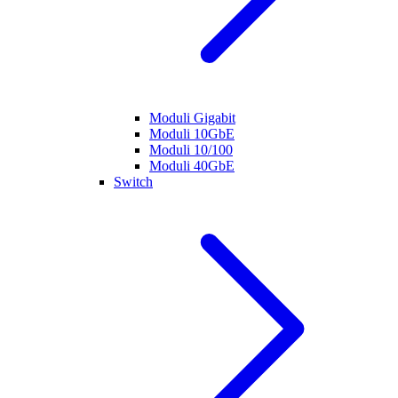
Moduli Gigabit
Moduli 10GbE
Moduli 10/100
Moduli 40GbE
Switch