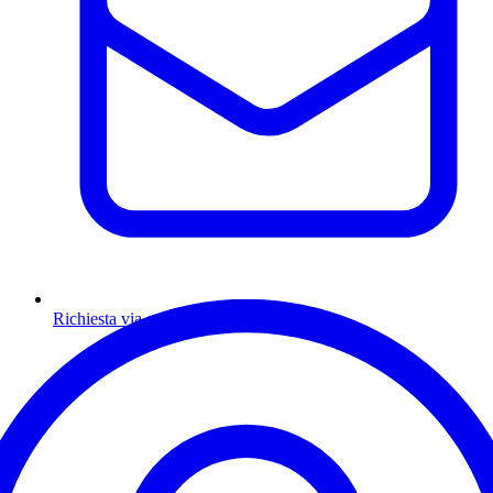
Richiesta via email