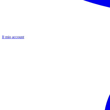
Il mio account