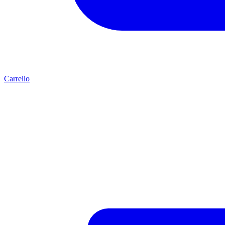
Carrello