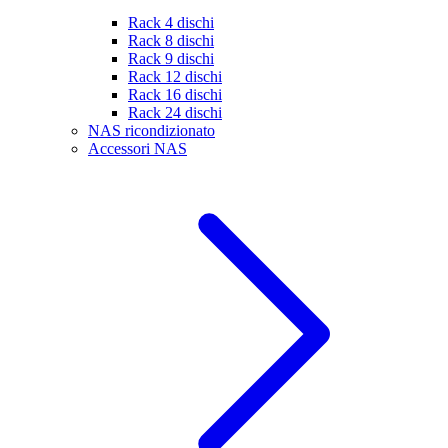
Rack 4 dischi
Rack 8 dischi
Rack 9 dischi
Rack 12 dischi
Rack 16 dischi
Rack 24 dischi
NAS ricondizionato
Accessori NAS