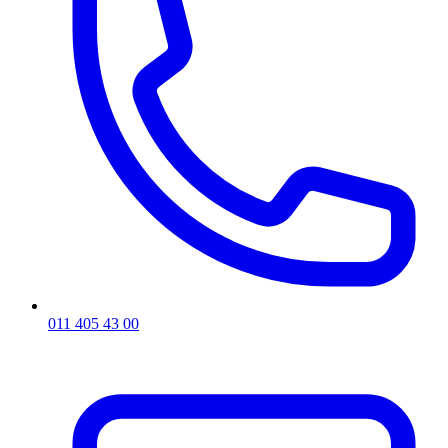
011 405 43 00