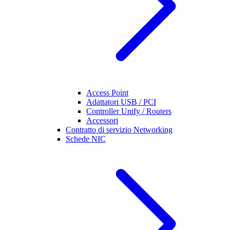
Access Point
Adattatori USB / PCI
Controller Unify / Routers
Accessori
Contratto di servizio Networking
Schede NIC