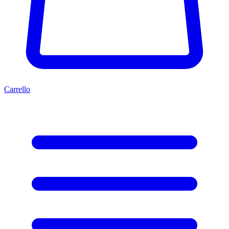
Carrello