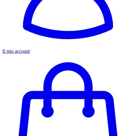
Il mio account