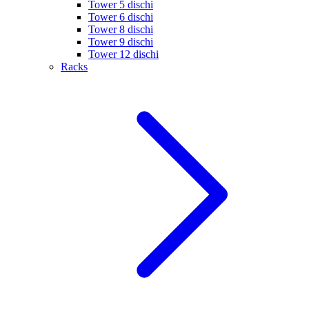
Tower 5 dischi
Tower 6 dischi
Tower 8 dischi
Tower 9 dischi
Tower 12 dischi
Racks