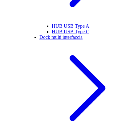
HUB USB Type A
HUB USB Type C
Dock multi interfaccia