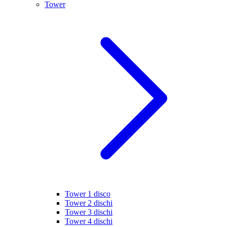
Tower
Tower 1 disco
Tower 2 dischi
Tower 3 dischi
Tower 4 dischi