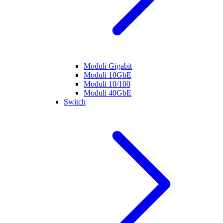
Moduli Gigabit
Moduli 10GbE
Moduli 10/100
Moduli 40GbE
Switch