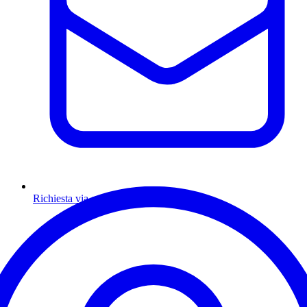
Richiesta via email