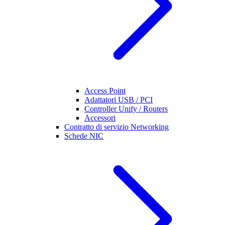
Access Point
Adattatori USB / PCI
Controller Unify / Routers
Accessori
Contratto di servizio Networking
Schede NIC