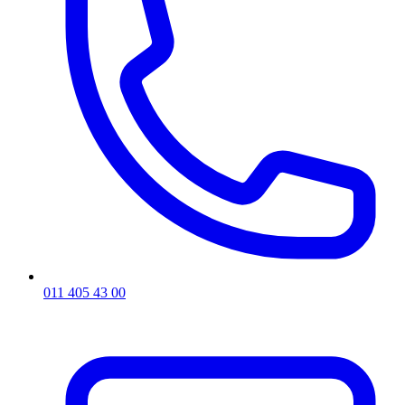
011 405 43 00