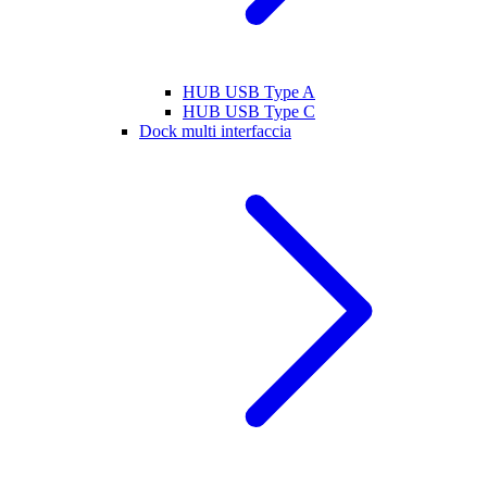
HUB USB Type A
HUB USB Type C
Dock multi interfaccia