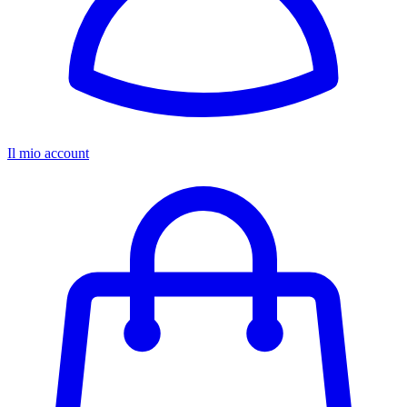
Il mio account