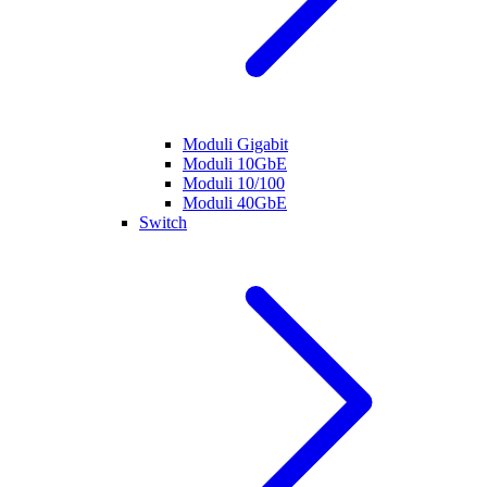
Moduli Gigabit
Moduli 10GbE
Moduli 10/100
Moduli 40GbE
Switch