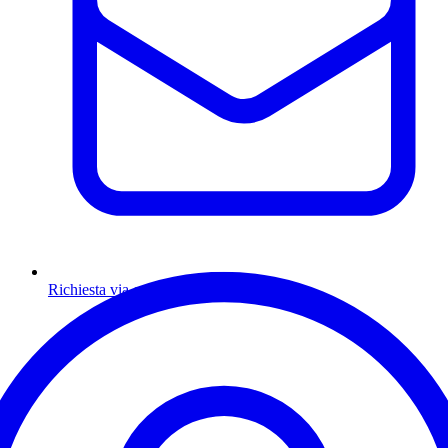
Richiesta via email