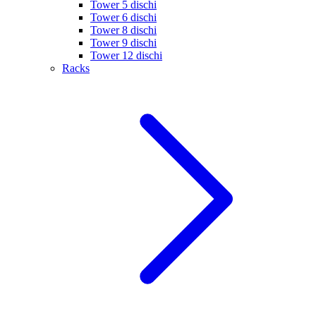
Tower 5 dischi
Tower 6 dischi
Tower 8 dischi
Tower 9 dischi
Tower 12 dischi
Racks