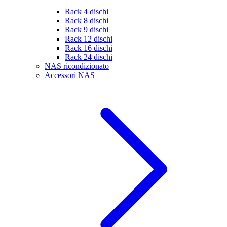
Rack 4 dischi
Rack 8 dischi
Rack 9 dischi
Rack 12 dischi
Rack 16 dischi
Rack 24 dischi
NAS ricondizionato
Accessori NAS