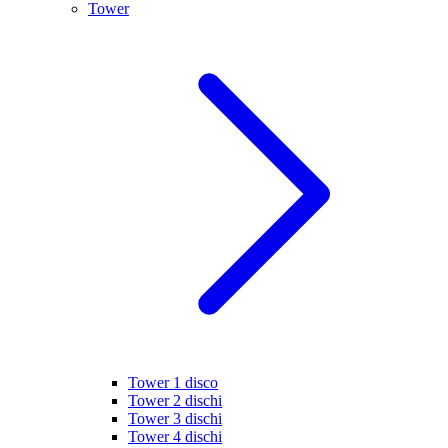
Tower
Tower 1 disco
Tower 2 dischi
Tower 3 dischi
Tower 4 dischi