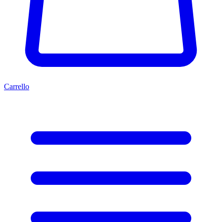
Carrello