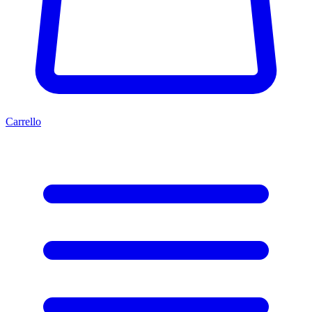
Carrello