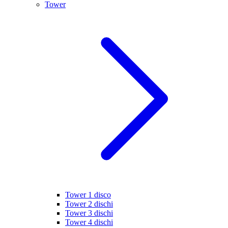
Tower
Tower 1 disco
Tower 2 dischi
Tower 3 dischi
Tower 4 dischi