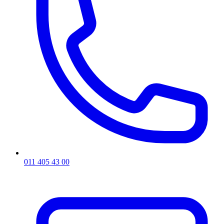
011 405 43 00