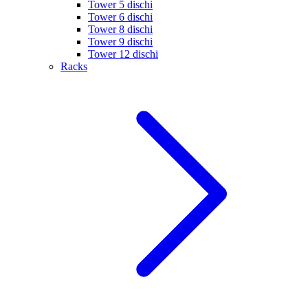
Tower 5 dischi
Tower 6 dischi
Tower 8 dischi
Tower 9 dischi
Tower 12 dischi
Racks