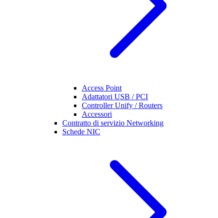
Access Point
Adattatori USB / PCI
Controller Unify / Routers
Accessori
Contratto di servizio Networking
Schede NIC