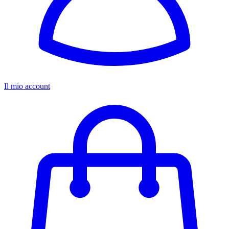
Il mio account