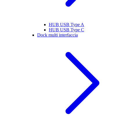
HUB USB Type A
HUB USB Type C
Dock multi interfaccia