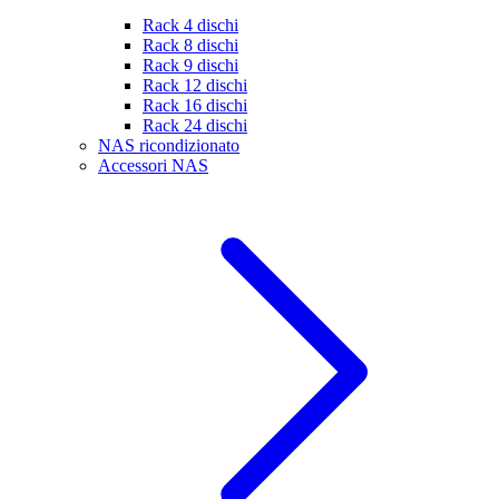
Rack 4 dischi
Rack 8 dischi
Rack 9 dischi
Rack 12 dischi
Rack 16 dischi
Rack 24 dischi
NAS ricondizionato
Accessori NAS