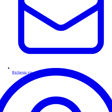
Richiesta via email