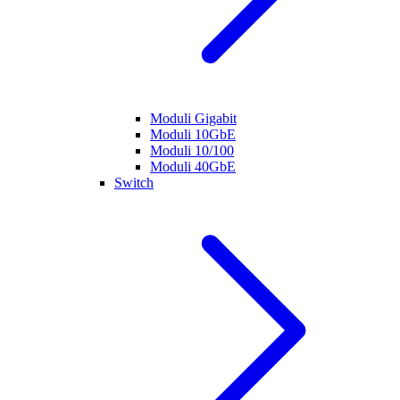
Moduli Gigabit
Moduli 10GbE
Moduli 10/100
Moduli 40GbE
Switch