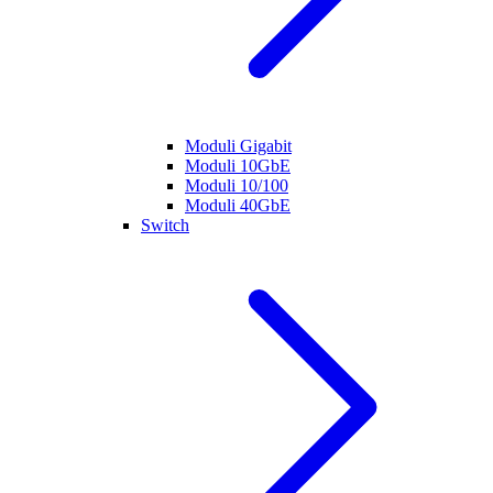
Moduli Gigabit
Moduli 10GbE
Moduli 10/100
Moduli 40GbE
Switch