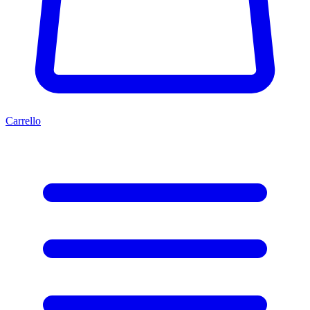
Carrello