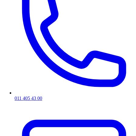
011 405 43 00