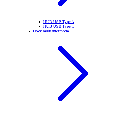
HUB USB Type A
HUB USB Type C
Dock multi interfaccia