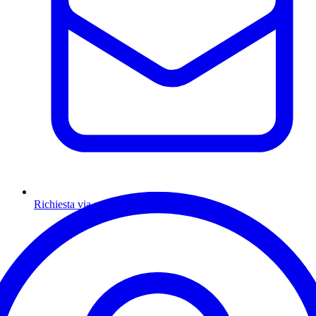
Richiesta via email