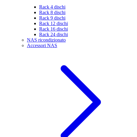
Rack 4 dischi
Rack 8 dischi
Rack 9 dischi
Rack 12 dischi
Rack 16 dischi
Rack 24 dischi
NAS ricondizionato
Accessori NAS