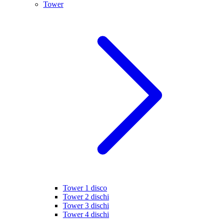
Tower
Tower 1 disco
Tower 2 dischi
Tower 3 dischi
Tower 4 dischi