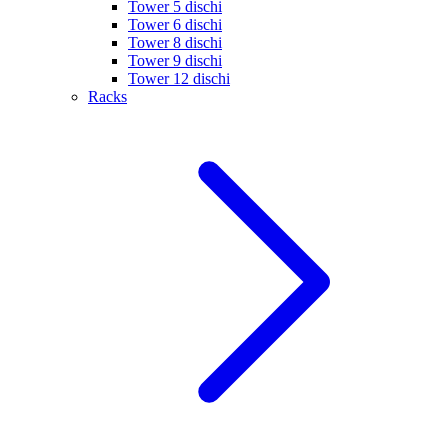
Tower 5 dischi
Tower 6 dischi
Tower 8 dischi
Tower 9 dischi
Tower 12 dischi
Racks