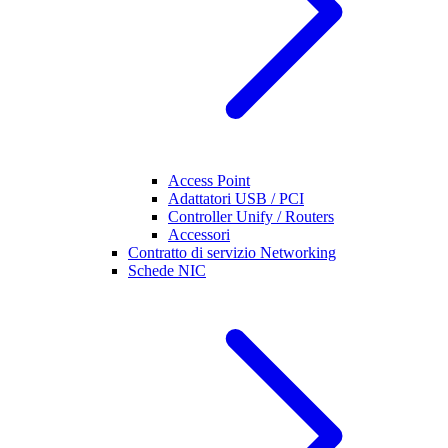
Access Point
Adattatori USB / PCI
Controller Unify / Routers
Accessori
Contratto di servizio Networking
Schede NIC