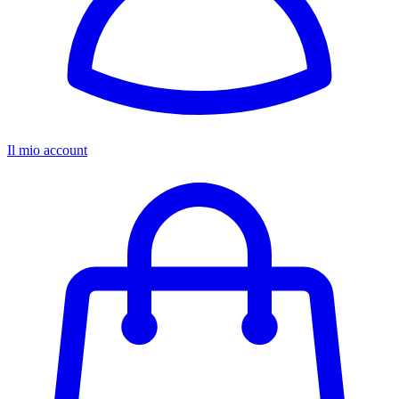
Il mio account