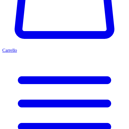
Carrello