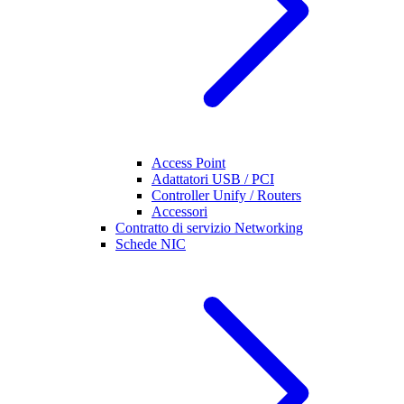
Access Point
Adattatori USB / PCI
Controller Unify / Routers
Accessori
Contratto di servizio Networking
Schede NIC