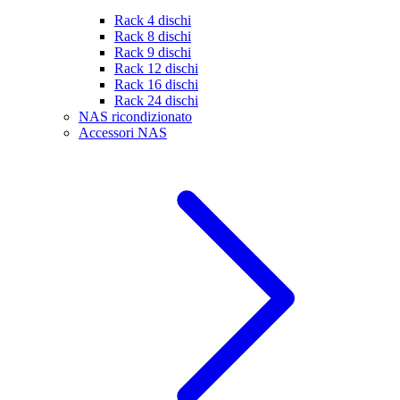
Rack 4 dischi
Rack 8 dischi
Rack 9 dischi
Rack 12 dischi
Rack 16 dischi
Rack 24 dischi
NAS ricondizionato
Accessori NAS