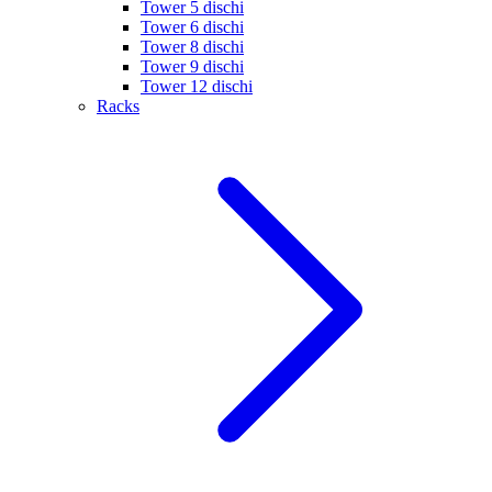
Tower 5 dischi
Tower 6 dischi
Tower 8 dischi
Tower 9 dischi
Tower 12 dischi
Racks