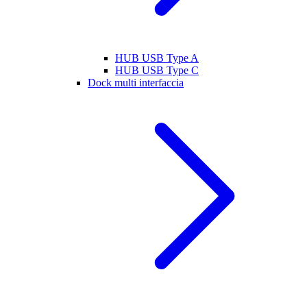
HUB USB Type A
HUB USB Type C
Dock multi interfaccia