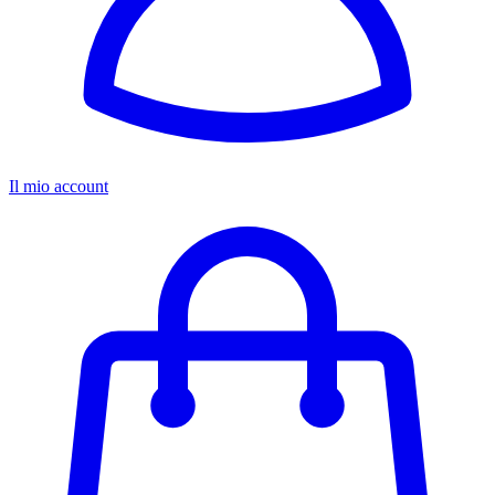
Il mio account