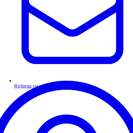
Richiesta via email