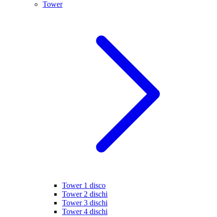
Tower
Tower 1 disco
Tower 2 dischi
Tower 3 dischi
Tower 4 dischi