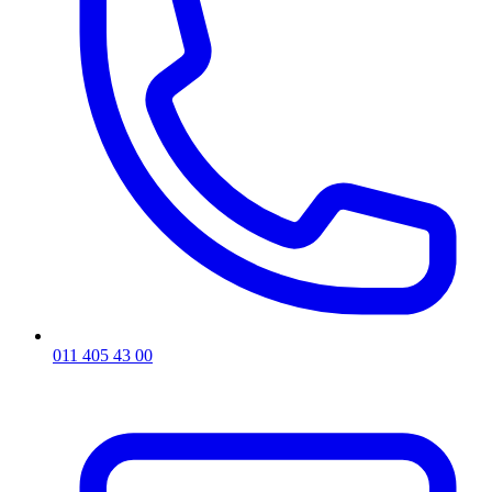
011 405 43 00