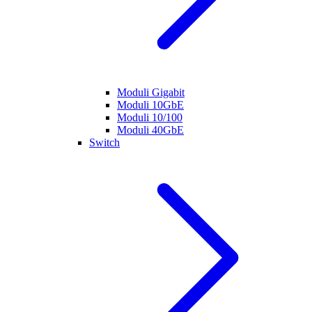
Moduli Gigabit
Moduli 10GbE
Moduli 10/100
Moduli 40GbE
Switch