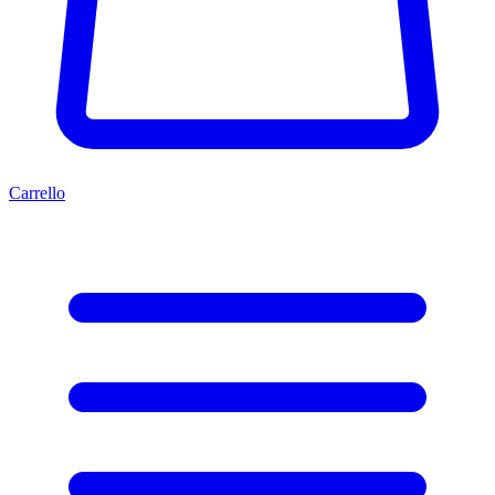
Carrello