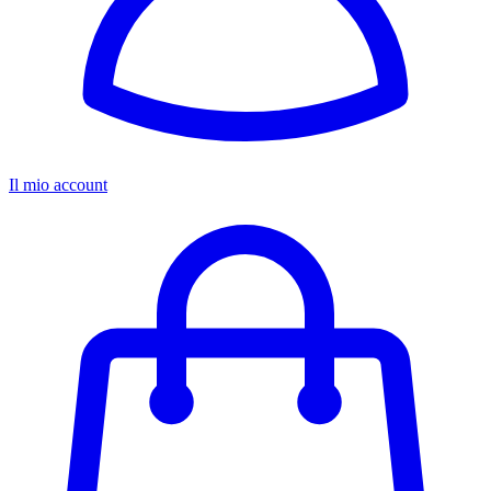
Il mio account