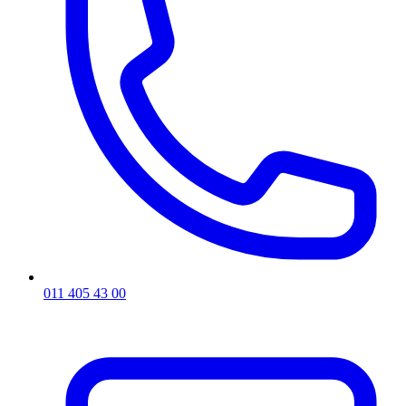
011 405 43 00