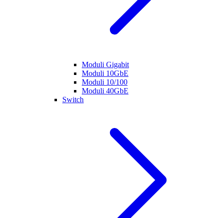
Moduli Gigabit
Moduli 10GbE
Moduli 10/100
Moduli 40GbE
Switch