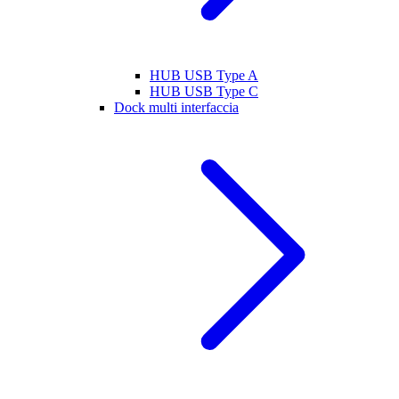
HUB USB Type A
HUB USB Type C
Dock multi interfaccia