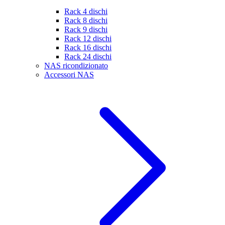
Rack 4 dischi
Rack 8 dischi
Rack 9 dischi
Rack 12 dischi
Rack 16 dischi
Rack 24 dischi
NAS ricondizionato
Accessori NAS