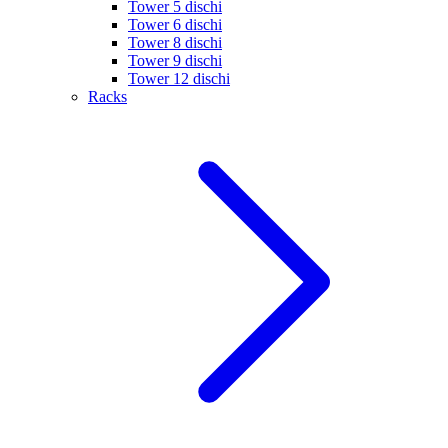
Tower 5 dischi
Tower 6 dischi
Tower 8 dischi
Tower 9 dischi
Tower 12 dischi
Racks