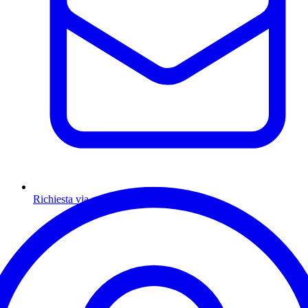
Richiesta via email