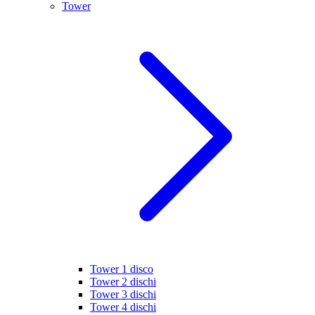
Tower
Tower 1 disco
Tower 2 dischi
Tower 3 dischi
Tower 4 dischi