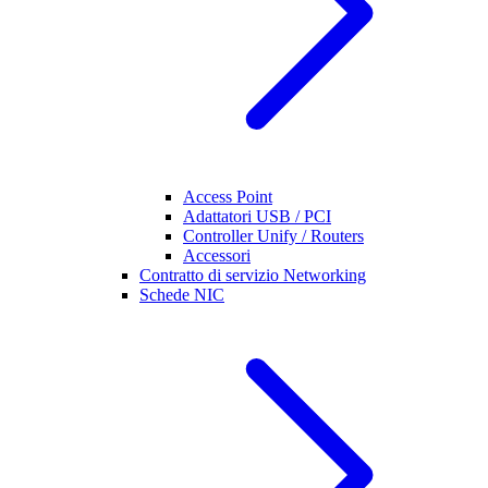
Access Point
Adattatori USB / PCI
Controller Unify / Routers
Accessori
Contratto di servizio Networking
Schede NIC